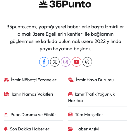
35punto.com, yaptığı yerel haberlerle başta İzmirliler
olmak üzere Egelilerin kentleri ile bağlarının
güçlenmesine katkıda bulunmak üzere 2022 yılında
yayın hayatına başladı.
İzmir Nöbetçi Eczaneler
İzmir Hava Durumu
İzmir Namaz Vakitleri
İzmir Trafik Yoğunluk
Haritası
Puan Durumu ve Fikstür
Tüm Manşetler
Son Dakika Haberleri
Haber Arşivi