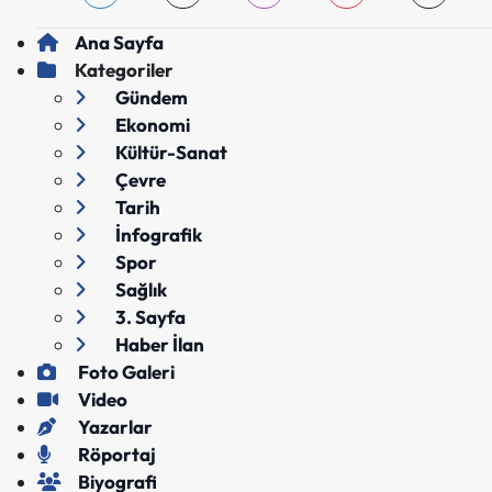
Ana Sayfa
Kategoriler
Gündem
Ekonomi
Kültür-Sanat
Çevre
Tarih
İnfografik
Spor
Sağlık
3. Sayfa
Haber İlan
Foto Galeri
Video
Yazarlar
Röportaj
Biyografi