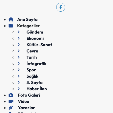
Ana Sayfa
Kategoriler
Gündem
Ekonomi
Kültür-Sanat
Çevre
Tarih
İnfografik
Spor
Sağlık
3. Sayfa
Haber İlan
Foto Galeri
Video
Yazarlar