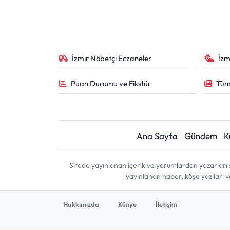
İzmir Nöbetçi Eczaneler
İzm
Puan Durumu ve Fikstür
Tüm
Ana Sayfa
Gündem
K
Sitede yayınlanan içerik ve yorumlardan yazarları 
yayınlanan haber, köşe yazıları 
Hakkımızda
Künye
İletişim