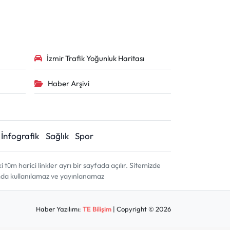
İzmir Trafik Yoğunluk Haritası
Haber Arşivi
İnfografik
Sağlık
Spor
m harici linkler ayrı bir sayfada açılır. Sitemizde
amda kullanılamaz ve yayınlanamaz
Haber Yazılımı:
TE Bilişim
| Copyright © 2026