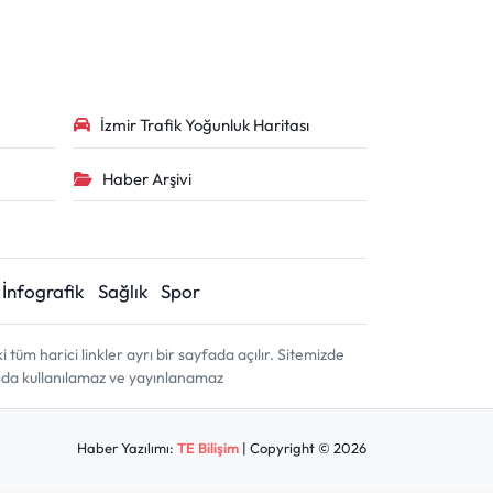
İzmir Trafik Yoğunluk Haritası
Haber Arşivi
İnfografik
Sağlık
Spor
m harici linkler ayrı bir sayfada açılır. Sitemizde
amda kullanılamaz ve yayınlanamaz
Haber Yazılımı:
TE Bilişim
| Copyright © 2026