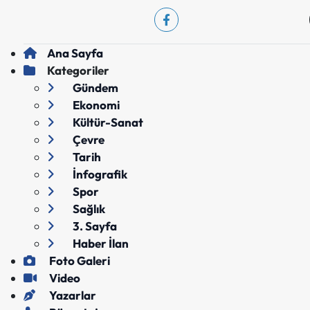
Ana Sayfa
Kategoriler
Gündem
Ekonomi
Kültür-Sanat
Çevre
Tarih
İnfografik
Spor
Sağlık
3. Sayfa
Haber İlan
Foto Galeri
Video
Yazarlar