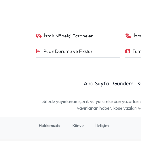
İzmir Nöbetçi Eczaneler
İzm
Puan Durumu ve Fikstür
Tüm
Ana Sayfa
Gündem
K
Sitede yayınlanan içerik ve yorumlardan yazarları 
yayınlanan haber, köşe yazıları 
Hakkımızda
Künye
İletişim