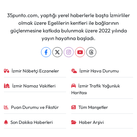
35punto.com, yaptığı yerel haberlerle başta İzmirliler
olmak üzere Egelilerin kentleri ile bağlarının
güçlenmesine katkıda bulunmak üzere 2022 yılında
yayın hayatına başladı.
İzmir Nöbetçi Eczaneler
İzmir Hava Durumu
İzmir Namaz Vakitleri
İzmir Trafik Yoğunluk
Haritası
Puan Durumu ve Fikstür
Tüm Manşetler
Son Dakika Haberleri
Haber Arşivi