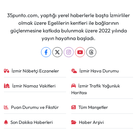
35punto.com, yaptığı yerel haberlerle başta İzmirliler
olmak üzere Egelilerin kentleri ile bağlarının
güçlenmesine katkıda bulunmak üzere 2022 yılında
yayın hayatına başladı.
İzmir Nöbetçi Eczaneler
İzmir Hava Durumu
İzmir Namaz Vakitleri
İzmir Trafik Yoğunluk
Haritası
Puan Durumu ve Fikstür
Tüm Manşetler
Son Dakika Haberleri
Haber Arşivi