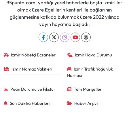
35punto.com, yaptığı yerel haberlerle başta İzmirliler
olmak üzere Egelilerin kentleri ile bağlarının
güçlenmesine katkıda bulunmak üzere 2022 yılında
yayın hayatına başladı.
İzmir Nöbetçi Eczaneler
İzmir Hava Durumu
İzmir Namaz Vakitleri
İzmir Trafik Yoğunluk
Haritası
Puan Durumu ve Fikstür
Tüm Manşetler
Son Dakika Haberleri
Haber Arşivi