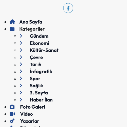
Ana Sayfa
Kategoriler
Gündem
Ekonomi
Kültür-Sanat
Çevre
Tarih
İnfografik
Spor
Sağlık
3. Sayfa
Haber İlan
Foto Galeri
Video
Yazarlar