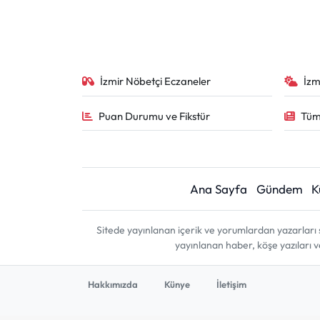
İzmir Nöbetçi Eczaneler
İzm
Puan Durumu ve Fikstür
Tüm
Ana Sayfa
Gündem
K
Sitede yayınlanan içerik ve yorumlardan yazarları 
yayınlanan haber, köşe yazıları 
Hakkımızda
Künye
İletişim