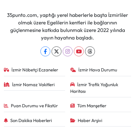
35punto.com, yaptığı yerel haberlerle başta İzmirliler
olmak üzere Egelilerin kentleri ile bağlarının
güçlenmesine katkıda bulunmak üzere 2022 yılında
yayın hayatına başladı.
İzmir Nöbetçi Eczaneler
İzmir Hava Durumu
İzmir Namaz Vakitleri
İzmir Trafik Yoğunluk
Haritası
Puan Durumu ve Fikstür
Tüm Manşetler
Son Dakika Haberleri
Haber Arşivi