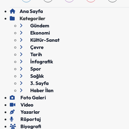
Ana Sayfa
Kategoriler
Gündem
Ekonomi
Kültür-Sanat
Çevre
Tarih
İnfografik
Spor
Sağlık
3. Sayfa
Haber İlan
Foto Galeri
Video
Yazarlar
Röportaj
Biyografi