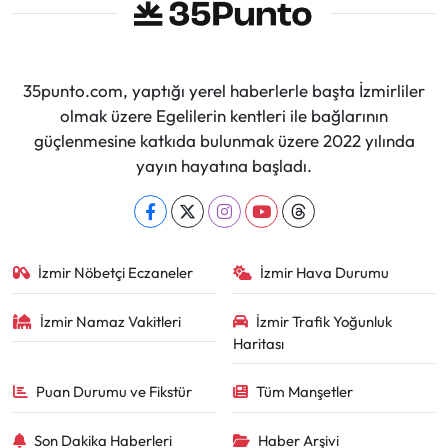
35punto.com, yaptığı yerel haberlerle başta İzmirliler
olmak üzere Egelilerin kentleri ile bağlarının
güçlenmesine katkıda bulunmak üzere 2022 yılında
yayın hayatına başladı.
İzmir Nöbetçi Eczaneler
İzmir Hava Durumu
İzmir Namaz Vakitleri
İzmir Trafik Yoğunluk
Haritası
Puan Durumu ve Fikstür
Tüm Manşetler
Son Dakika Haberleri
Haber Arşivi