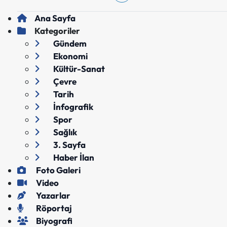
Ana Sayfa
Kategoriler
Gündem
Ekonomi
Kültür-Sanat
Çevre
Tarih
İnfografik
Spor
Sağlık
3. Sayfa
Haber İlan
Foto Galeri
Video
Yazarlar
Röportaj
Biyografi