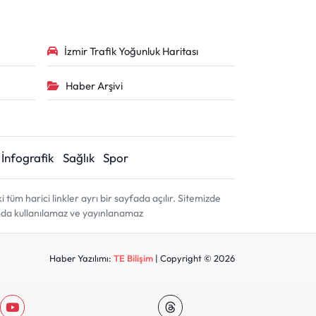
İzmir Trafik Yoğunluk Haritası
Haber Arşivi
İnfografik
Sağlık
Spor
m harici linkler ayrı bir sayfada açılır. Sitemizde
amda kullanılamaz ve yayınlanamaz
Haber Yazılımı:
TE Bilişim
| Copyright © 2026