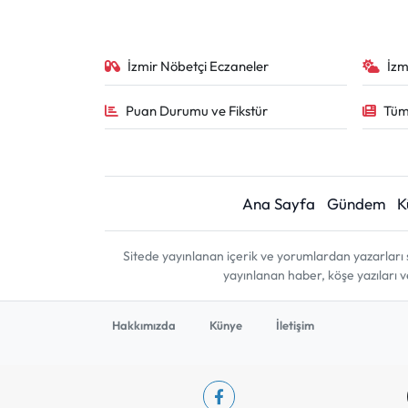
İzmir Nöbetçi Eczaneler
İzm
Puan Durumu ve Fikstür
Tüm
Ana Sayfa
Gündem
K
Sitede yayınlanan içerik ve yorumlardan yazarları 
yayınlanan haber, köşe yazıları 
Hakkımızda
Künye
İletişim