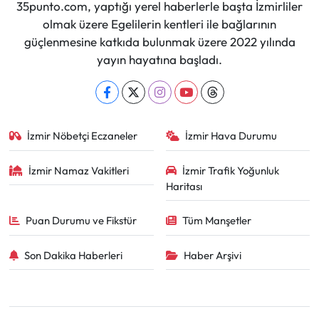
35punto.com, yaptığı yerel haberlerle başta İzmirliler
olmak üzere Egelilerin kentleri ile bağlarının
güçlenmesine katkıda bulunmak üzere 2022 yılında
yayın hayatına başladı.
İzmir Nöbetçi Eczaneler
İzmir Hava Durumu
İzmir Namaz Vakitleri
İzmir Trafik Yoğunluk
Haritası
Puan Durumu ve Fikstür
Tüm Manşetler
Son Dakika Haberleri
Haber Arşivi