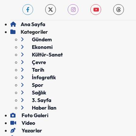
Ana Sayfa
Kategoriler
Gündem
Ekonomi
Kültür-Sanat
Çevre
Tarih
İnfografik
Spor
Sağlık
3. Sayfa
Haber İlan
Foto Galeri
Video
Yazarlar