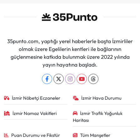
35punto.com, yaptığı yerel haberlerle başta İzmirliler
olmak üzere Egelilerin kentleri ile bağlarının
güçlenmesine katkıda bulunmak üzere 2022 yılında
yayın hayatına başladı.
İzmir Nöbetçi Eczaneler
İzmir Hava Durumu
İzmir Namaz Vakitleri
İzmir Trafik Yoğunluk
Haritası
Puan Durumu ve Fikstür
Tüm Manşetler