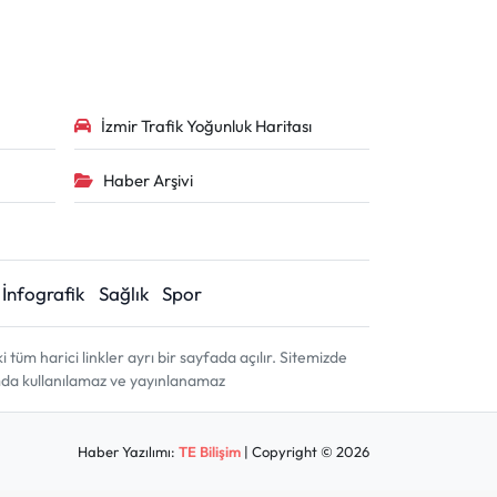
İzmir Trafik Yoğunluk Haritası
Haber Arşivi
İnfografik
Sağlık
Spor
m harici linkler ayrı bir sayfada açılır. Sitemizde
amda kullanılamaz ve yayınlanamaz
Haber Yazılımı:
TE Bilişim
| Copyright © 2026