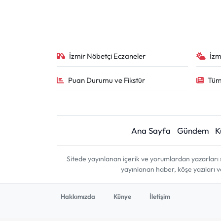
İzmir Nöbetçi Eczaneler
İzm
Puan Durumu ve Fikstür
Tüm
Ana Sayfa
Gündem
K
Sitede yayınlanan içerik ve yorumlardan yazarları 
yayınlanan haber, köşe yazıları 
Hakkımızda
Künye
İletişim