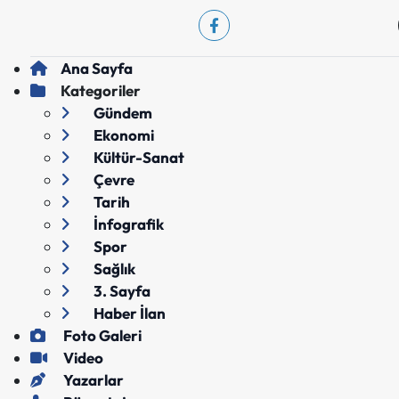
Ana Sayfa
Kategoriler
Gündem
Ekonomi
Kültür-Sanat
Çevre
Tarih
İnfografik
Spor
Sağlık
3. Sayfa
Haber İlan
Foto Galeri
Video
Yazarlar