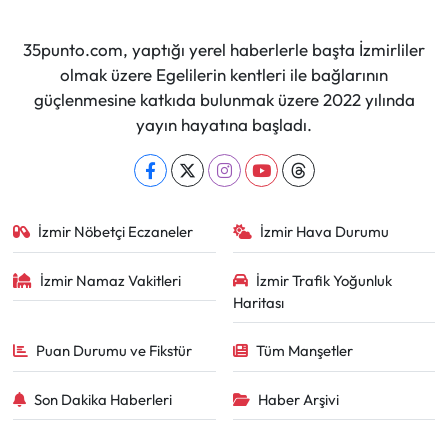
35punto.com, yaptığı yerel haberlerle başta İzmirliler
olmak üzere Egelilerin kentleri ile bağlarının
güçlenmesine katkıda bulunmak üzere 2022 yılında
yayın hayatına başladı.
İzmir Nöbetçi Eczaneler
İzmir Hava Durumu
İzmir Namaz Vakitleri
İzmir Trafik Yoğunluk
Haritası
Puan Durumu ve Fikstür
Tüm Manşetler
Son Dakika Haberleri
Haber Arşivi