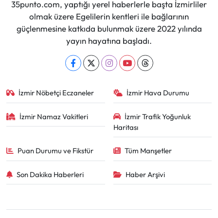
35punto.com, yaptığı yerel haberlerle başta İzmirliler
olmak üzere Egelilerin kentleri ile bağlarının
güçlenmesine katkıda bulunmak üzere 2022 yılında
yayın hayatına başladı.
İzmir Nöbetçi Eczaneler
İzmir Hava Durumu
İzmir Namaz Vakitleri
İzmir Trafik Yoğunluk
Haritası
Puan Durumu ve Fikstür
Tüm Manşetler
Son Dakika Haberleri
Haber Arşivi