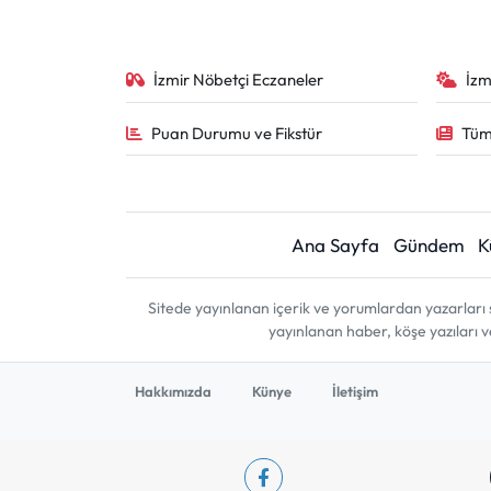
İzmir Nöbetçi Eczaneler
İzm
Puan Durumu ve Fikstür
Tüm
Ana Sayfa
Gündem
K
Sitede yayınlanan içerik ve yorumlardan yazarları 
yayınlanan haber, köşe yazıları 
Hakkımızda
Künye
İletişim