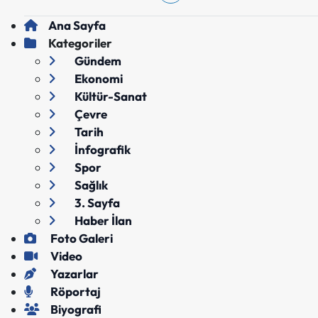
Ana Sayfa
Kategoriler
Gündem
Ekonomi
Kültür-Sanat
Çevre
Tarih
İnfografik
Spor
Sağlık
3. Sayfa
Haber İlan
Foto Galeri
Video
Yazarlar
Röportaj
Biyografi