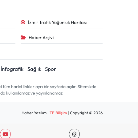
İzmir Trafik Yoğunluk Haritası
Haber Arşivi
İnfografik
Sağlık
Spor
m harici linkler ayrı bir sayfada açılır. Sitemizde
amda kullanılamaz ve yayınlanamaz
Haber Yazılımı:
TE Bilişim
| Copyright © 2026