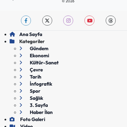
© 2026
Ana Sayfa
Kategoriler
Gündem
Ekonomi
Kültür-Sanat
Çevre
Tarih
İnfografik
Spor
Sağlık
3. Sayfa
Haber İlan
Foto Galeri
Video