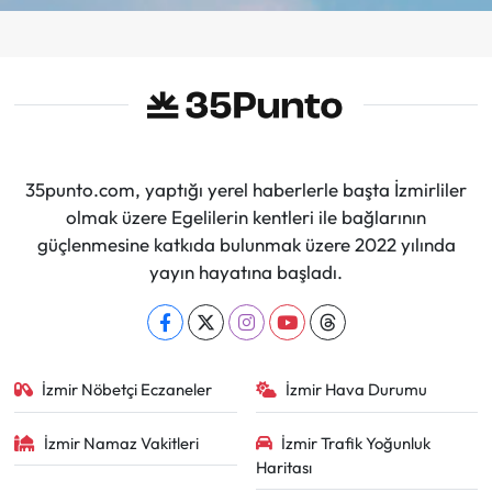
35punto.com, yaptığı yerel haberlerle başta İzmirliler
olmak üzere Egelilerin kentleri ile bağlarının
güçlenmesine katkıda bulunmak üzere 2022 yılında
yayın hayatına başladı.
İzmir Nöbetçi Eczaneler
İzmir Hava Durumu
İzmir Namaz Vakitleri
İzmir Trafik Yoğunluk
Haritası