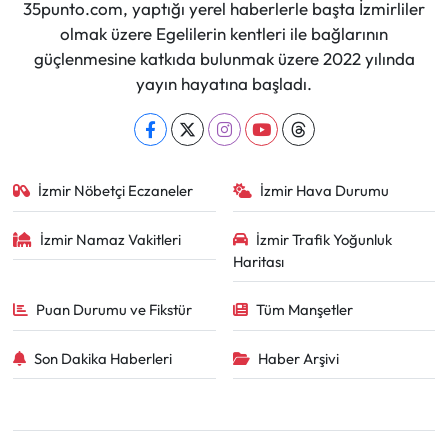
35punto.com, yaptığı yerel haberlerle başta İzmirliler
olmak üzere Egelilerin kentleri ile bağlarının
güçlenmesine katkıda bulunmak üzere 2022 yılında
yayın hayatına başladı.
İzmir Nöbetçi Eczaneler
İzmir Hava Durumu
İzmir Namaz Vakitleri
İzmir Trafik Yoğunluk
Haritası
Puan Durumu ve Fikstür
Tüm Manşetler
Son Dakika Haberleri
Haber Arşivi