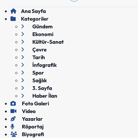
Ana Sayfa
Kategoriler
Gündem
Ekonomi
Kültür-Sanat
Çevre
Tarih
İnfografik
Spor
Sağlık
3. Sayfa
Haber İlan
Foto Galeri
Video
Yazarlar
Röportaj
Biyografi