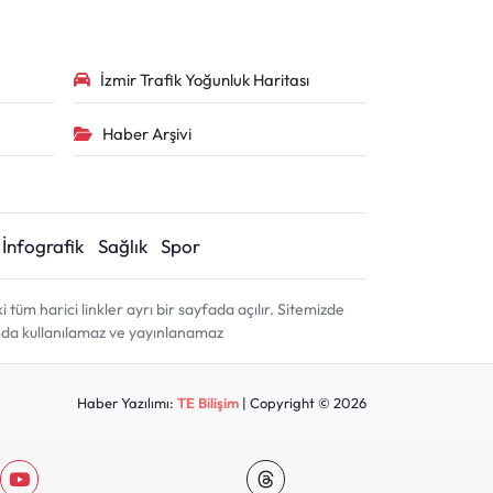
İzmir Trafik Yoğunluk Haritası
Haber Arşivi
İnfografik
Sağlık
Spor
m harici linkler ayrı bir sayfada açılır. Sitemizde
amda kullanılamaz ve yayınlanamaz
Haber Yazılımı:
TE Bilişim
| Copyright © 2026