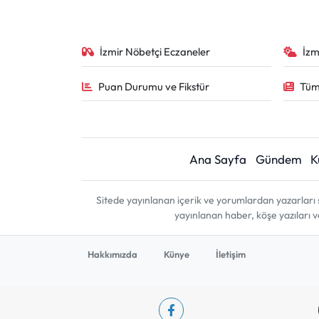
İzmir Nöbetçi Eczaneler
İzm
Puan Durumu ve Fikstür
Tüm
Ana Sayfa
Gündem
K
Sitede yayınlanan içerik ve yorumlardan yazarları 
yayınlanan haber, köşe yazıları 
Hakkımızda
Künye
İletişim