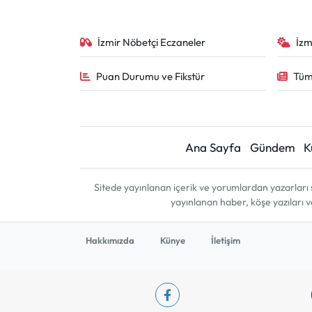
İzmir Nöbetçi Eczaneler
İzm
Puan Durumu ve Fikstür
Tüm
Ana Sayfa
Gündem
K
Sitede yayınlanan içerik ve yorumlardan yazarları 
yayınlanan haber, köşe yazıları 
Hakkımızda
Künye
İletişim