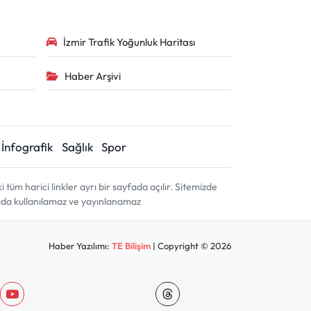
İzmir Trafik Yoğunluk Haritası
Haber Arşivi
İnfografik
Sağlık
Spor
m harici linkler ayrı bir sayfada açılır. Sitemizde
amda kullanılamaz ve yayınlanamaz
Haber Yazılımı:
TE Bilişim
| Copyright © 2026