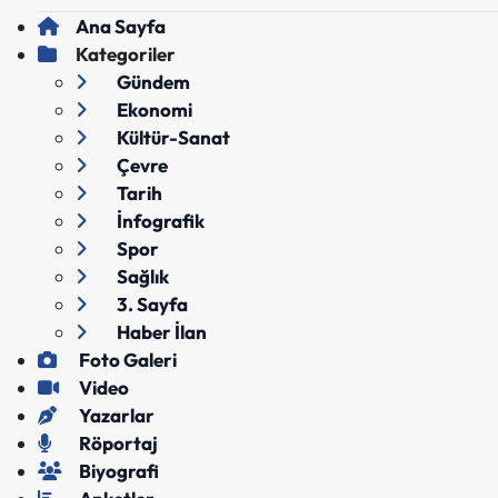
Ana Sayfa
Kategoriler
Gündem
Ekonomi
Kültür-Sanat
Çevre
Tarih
İnfografik
Spor
Sağlık
3. Sayfa
Haber İlan
Foto Galeri
Video
Yazarlar
Röportaj
Biyografi