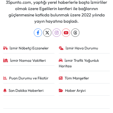
35punto.com, yaptığı yerel haberlerle başta İzmirliler
olmak üzere Egelilerin kentleri ile bağlarının
güçlenmesine katkıda bulunmak üzere 2022 yılında
yayın hayatına başladı.
İzmir Nöbetçi Eczaneler
İzmir Hava Durumu
İzmir Namaz Vakitleri
İzmir Trafik Yoğunluk
Haritası
Puan Durumu ve Fikstür
Tüm Manşetler
Son Dakika Haberleri
Haber Arşivi