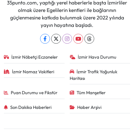
35punto.com, yaptığı yerel haberlerle başta İzmirliler
olmak üzere Egelilerin kentleri ile bağlarının
güçlenmesine katkıda bulunmak üzere 2022 yılında
yayın hayatına başladı.
İzmir Nöbetçi Eczaneler
İzmir Hava Durumu
İzmir Namaz Vakitleri
İzmir Trafik Yoğunluk
Haritası
Puan Durumu ve Fikstür
Tüm Manşetler
Son Dakika Haberleri
Haber Arşivi