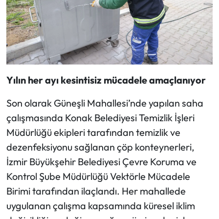
Yılın her ayı kesintisiz mücadele amaçlanıyor
Son olarak Güneşli Mahallesi’nde yapılan saha
çalışmasında Konak Belediyesi Temizlik İşleri
Müdürlüğü ekipleri tarafından temizlik ve
dezenfeksiyonu sağlanan çöp konteynerleri,
İzmir Büyükşehir Belediyesi Çevre Koruma ve
Kontrol Şube Müdürlüğü Vektörle Mücadele
Birimi tarafından ilaçlandı. Her mahallede
uygulanan çalışma kapsamında küresel iklim