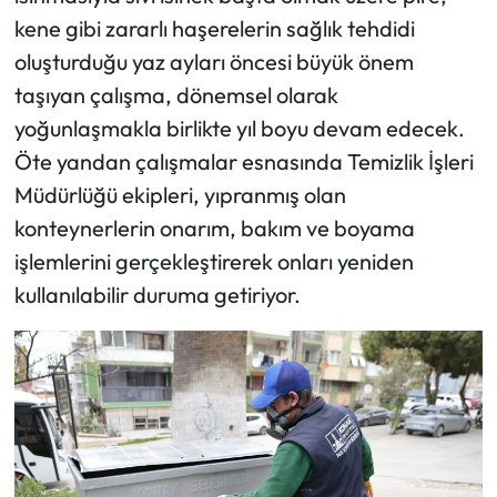
kene gibi zararlı haşerelerin sağlık tehdidi
oluşturduğu yaz ayları öncesi büyük önem
taşıyan çalışma, dönemsel olarak
yoğunlaşmakla birlikte yıl boyu devam edecek.
Öte yandan çalışmalar esnasında Temizlik İşleri
Müdürlüğü ekipleri, yıpranmış olan
konteynerlerin onarım, bakım ve boyama
işlemlerini gerçekleştirerek onları yeniden
kullanılabilir duruma getiriyor.