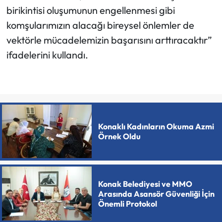
birikintisi oluşumunun engellenmesi gibi
komşularımızın alacağı bireysel önlemler de
vektörle mücadelemizin başarısını arttıracaktır”
ifadelerini kullandı.
Konaklı Kadınların Okuma Azmi
Örnek Oldu
Konak Belediyesi ve MMO
Arasında Asansör Güvenliği İçin
Önemli Protokol