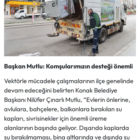
Başkan Mutlu: Komşularımızın desteği önemli
Vektörle mücadele çalışmalarının ilçe genelinde
devam edeceğini belirten Konak Belediye
Başkanı Nilüfer Çınarlı Mutlu, “Evlerin önlerine,
avlulara, bahçelere, balkonlara bırakılan su
kapları, sivrisinekler için önemli üreme
alanlarının başında geliyor. Dışarıda kaplarda
su bırakılmaması, bina altlarında ve dışında su