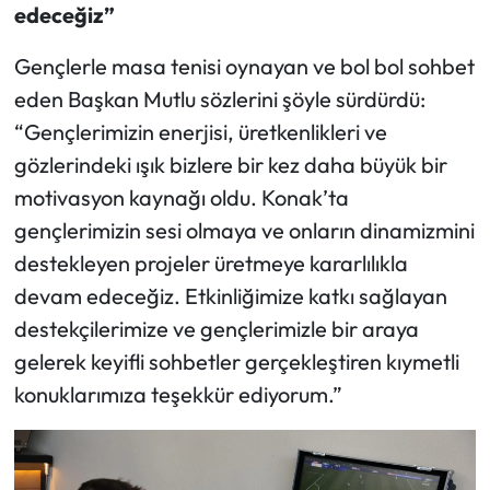
edeceğiz”
Gençlerle masa tenisi oynayan ve bol bol sohbet
eden Başkan Mutlu sözlerini şöyle sürdürdü:
“Gençlerimizin enerjisi, üretkenlikleri ve
gözlerindeki ışık bizlere bir kez daha büyük bir
motivasyon kaynağı oldu. Konak’ta
gençlerimizin sesi olmaya ve onların dinamizmini
destekleyen projeler üretmeye kararlılıkla
devam edeceğiz. Etkinliğimize katkı sağlayan
destekçilerimize ve gençlerimizle bir araya
gelerek keyifli sohbetler gerçekleştiren kıymetli
konuklarımıza teşekkür ediyorum.”