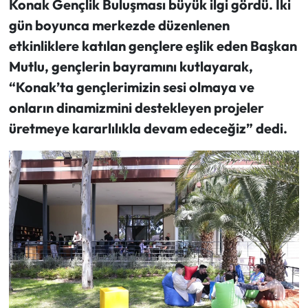
Konak Gençlik Buluşması büyük ilgi gördü. İki
gün boyunca merkezde düzenlenen
etkinliklere katılan gençlere eşlik eden Başkan
Mutlu, gençlerin bayramını kutlayarak,
“Konak’ta gençlerimizin sesi olmaya ve
onların dinamizmini destekleyen projeler
üretmeye kararlılıkla devam edeceğiz” dedi.