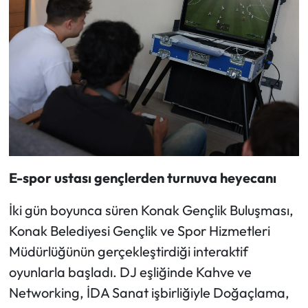
E-spor ustası gençlerden turnuva heyecanı
İki gün boyunca süren Konak Gençlik Buluşması,
Konak Belediyesi Gençlik ve Spor Hizmetleri
Müdürlüğünün gerçekleştirdiği interaktif
oyunlarla başladı. DJ eşliğinde Kahve ve
Networking, İDA Sanat işbirliğiyle Doğaçlama,