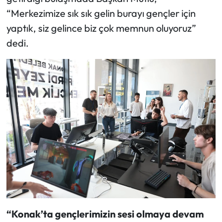
“Merkezimize sık sık gelin burayı gençler için
yaptık, siz gelince biz çok memnun oluyoruz”
dedi.
“Konak’ta gençlerimizin sesi olmaya devam