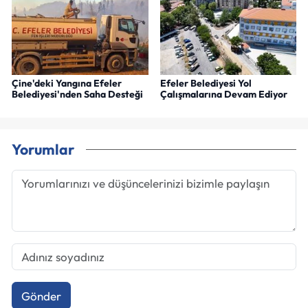
Çine'deki Yangına Efeler
Efeler Belediyesi Yol
Belediyesi'nden Saha Desteği
Çalışmalarına Devam Ediyor
Yorumlar
Gönder