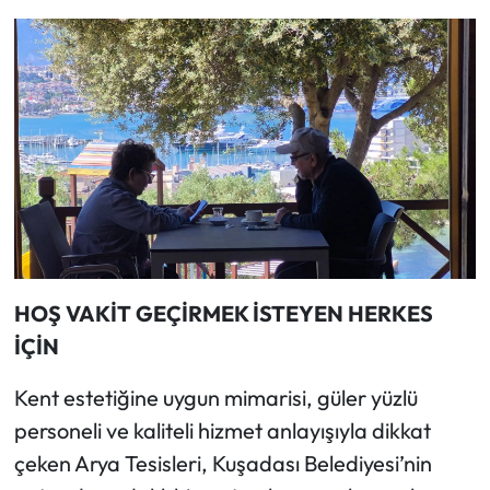
HOŞ VAKİT GEÇİRMEK İSTEYEN HERKES
İÇİN
Kent estetiğine uygun mimarisi, güler yüzlü
personeli ve kaliteli hizmet anlayışıyla dikkat
çeken Arya Tesisleri, Kuşadası Belediyesi’nin