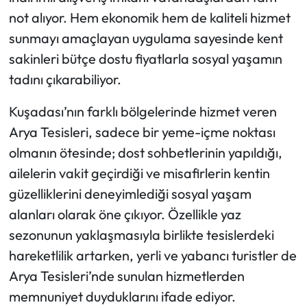
not alıyor. Hem ekonomik hem de kaliteli hizmet
sunmayı amaçlayan uygulama sayesinde kent
sakinleri bütçe dostu fiyatlarla sosyal yaşamın
tadını çıkarabiliyor.
Kuşadası’nın farklı bölgelerinde hizmet veren
Arya Tesisleri, sadece bir yeme-içme noktası
olmanın ötesinde; dost sohbetlerinin yapıldığı,
ailelerin vakit geçirdiği ve misafirlerin kentin
güzelliklerini deneyimlediği sosyal yaşam
alanları olarak öne çıkıyor. Özellikle yaz
sezonunun yaklaşmasıyla birlikte tesislerdeki
hareketlilik artarken, yerli ve yabancı turistler de
Arya Tesisleri’nde sunulan hizmetlerden
memnuniyet duyduklarını ifade ediyor.