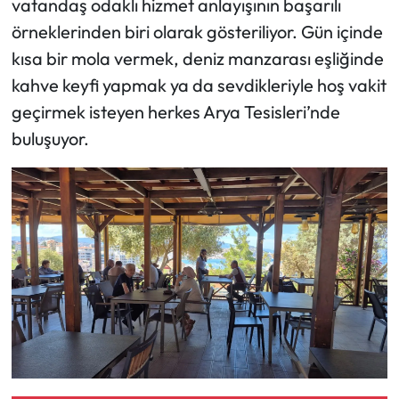
vatandaş odaklı hizmet anlayışının başarılı
örneklerinden biri olarak gösteriliyor. Gün içinde
kısa bir mola vermek, deniz manzarası eşliğinde
kahve keyfi yapmak ya da sevdikleriyle hoş vakit
geçirmek isteyen herkes Arya Tesisleri’nde
buluşuyor.