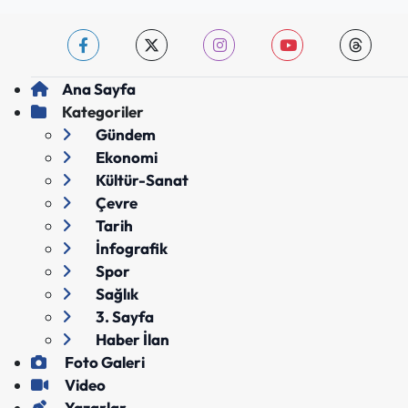
Ana Sayfa
Kategoriler
Gündem
Ekonomi
Kültür-Sanat
Çevre
Tarih
İnfografik
Spor
Sağlık
3. Sayfa
Haber İlan
Foto Galeri
Video
Yazarlar