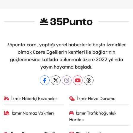
35punto.com, yaptığı yerel haberlerle başta İzmirliler
olmak üzere Egelilerin kentleri ile bağlarının
güçlenmesine katkıda bulunmak üzere 2022 yılında
yayın hayatına başladı.
İzmir Nöbetçi Eczaneler
İzmir Hava Durumu
İzmir Namaz Vakitleri
İzmir Trafik Yoğunluk
Haritası