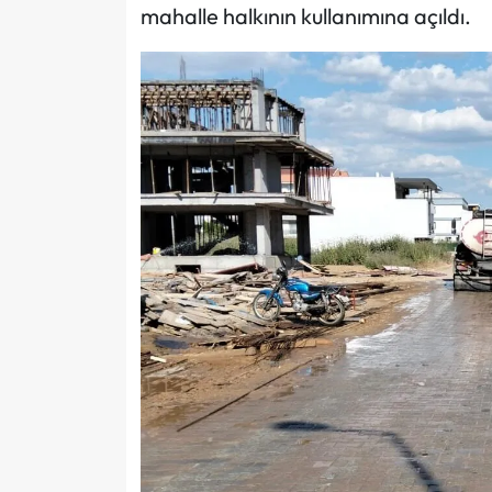
mahalle halkının kullanımına açıldı.