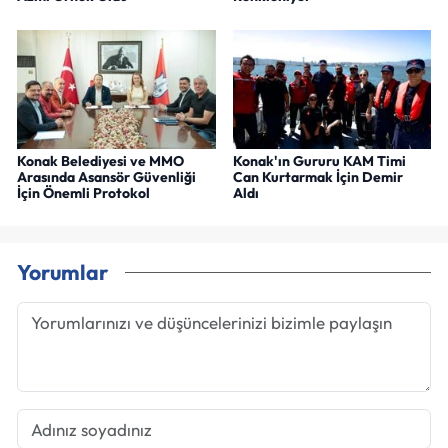
Konak Belediyesi ve MMO
Konak'ın Gururu KAM Timi
Arasında Asansör Güvenliği
Can Kurtarmak İçin Demir
İçin Önemli Protokol
Aldı
Yorumlar