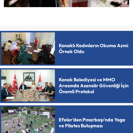
Konaklı Kadınların Okuma Azmi
Örnek Oldu
Konak Belediyesi ve MMO
Arasında Asansör Güvenliği İçin
Önemli Protokol
Efeler'den Pınarbaşı'nda Yoga
ve Pilates Buluşması