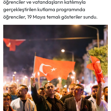
öğrenciler ve vatandaşların katılımıyla
gerçekleştirilen kutlama programında
öğrenciler, 19 Mayıs temalı gösteriler sundu.