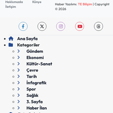
Hakkımızda
Künye
Haber Yazılımı:
TE Bilişim
| Copyright
İletişim
© 2026
Ana Sayfa
Kategoriler
Gündem
Ekonomi
Kültür-Sanat
Çevre
Tarih
İnfografik
Spor
Sağlık
3. Sayfa
Haber İlan