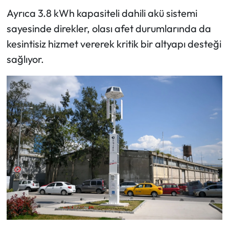
Ayrıca 3.8 kWh kapasiteli dahili akü sistemi
sayesinde direkler, olası afet durumlarında da
kesintisiz hizmet vererek kritik bir altyapı desteği
sağlıyor.