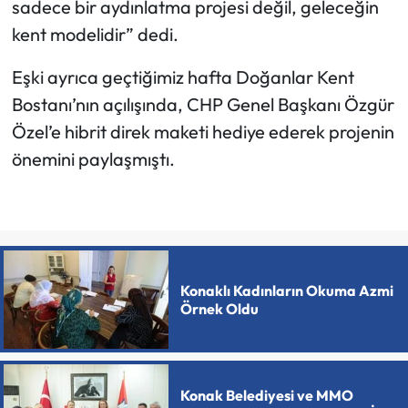
sadece bir aydınlatma projesi değil, geleceğin
kent modelidir” dedi.
Eşki ayrıca geçtiğimiz hafta Doğanlar Kent
Bostanı’nın açılışında, CHP Genel Başkanı Özgür
Özel’e hibrit direk maketi hediye ederek projenin
önemini paylaşmıştı.
Konaklı Kadınların Okuma Azmi
Örnek Oldu
Konak Belediyesi ve MMO