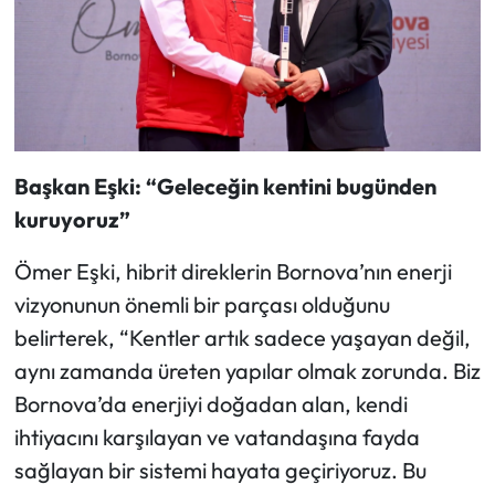
Başkan Eşki: “Geleceğin kentini bugünden
kuruyoruz”
Ömer Eşki, hibrit direklerin Bornova’nın enerji
vizyonunun önemli bir parçası olduğunu
belirterek, “Kentler artık sadece yaşayan değil,
aynı zamanda üreten yapılar olmak zorunda. Biz
Bornova’da enerjiyi doğadan alan, kendi
ihtiyacını karşılayan ve vatandaşına fayda
sağlayan bir sistemi hayata geçiriyoruz. Bu