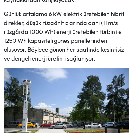
Günlük ortalama 6 kW elektrik üretebilen hibrit
direkler, düşük rüzgâr hızlarında dahi (11 m/s
rüzgârda 1000 Wh) enerji üretebilen türbin ile
1250 Wh kapasiteli güneş panellerinden
oluşuyor. Böylece günün her saatinde kesintisiz
ve dengeli enerji üretimi sağlanıyor.