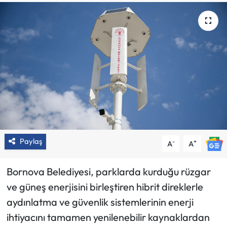
Paylaş
-
+
A
A
Bornova Belediyesi, parklarda kurduğu rüzgar
ve güneş enerjisini birleştiren hibrit direklerle
aydınlatma ve güvenlik sistemlerinin enerji
ihtiyacını tamamen yenilenebilir kaynaklardan