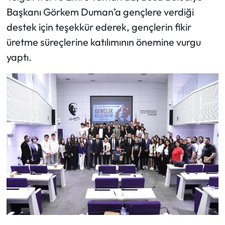
Başkanı Görkem Duman’a gençlere verdiği
destek için teşekkür ederek, gençlerin fikir
üretme süreçlerine katılımının önemine vurgu
yaptı.