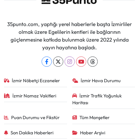
35punto.com, yaptığı yerel haberlerle başta İzmirliler
olmak üzere Egelilerin kentleri ile bağlarının
güçlenmesine katkıda bulunmak üzere 2022 yılında
yayın hayatına başladı.
İzmir Nöbetçi Eczaneler
İzmir Hava Durumu
İzmir Namaz Vakitleri
İzmir Trafik Yoğunluk
Haritası
Puan Durumu ve Fikstür
Tüm Manşetler
Son Dakika Haberleri
Haber Arşivi