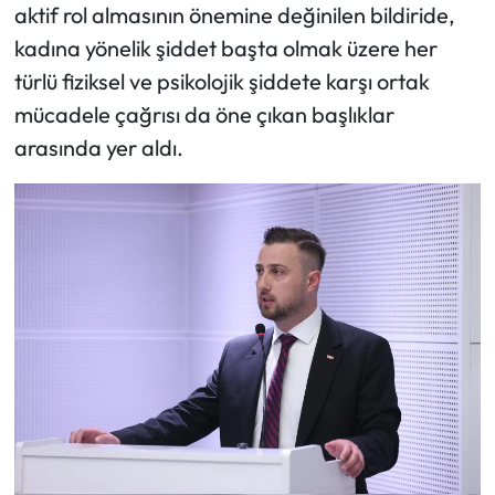
aktif rol almasının önemine değinilen bildiride,
kadına yönelik şiddet başta olmak üzere her
türlü fiziksel ve psikolojik şiddete karşı ortak
mücadele çağrısı da öne çıkan başlıklar
arasında yer aldı.