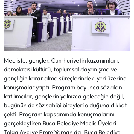
Mecliste, gençler, Cumhuriyetin kazanımları,
demokrasi kültürü, toplumsal dayanışma ve
gençliğin karar alma süreçlerindeki yeri üzerine
konuşmalar yaptı. Program boyunca söz alan
katılımcılar, gençlerin yalnızca geleceğin değil,
bugünün de söz sahibi bireyleri olduğuna dikkat
çekti. Program kapsamında konuşmalarını
gerçekleştiren Buca Belediye Meclis Üyeleri
Tolga Avcı ve Emre Yaman da, Buca Belediye