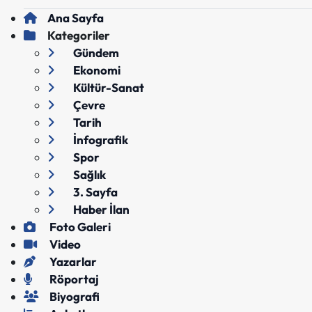
Ana Sayfa
Kategoriler
Gündem
Ekonomi
Kültür-Sanat
Çevre
Tarih
İnfografik
Spor
Sağlık
3. Sayfa
Haber İlan
Foto Galeri
Video
Yazarlar
Röportaj
Biyografi