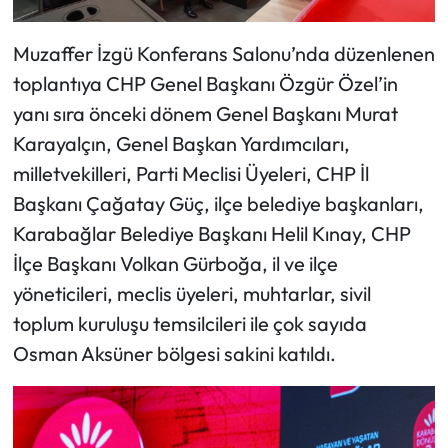
Muzaffer İzgü Konferans Salonu’nda düzenlenen
toplantıya CHP Genel Başkanı Özgür Özel’in
yanı sıra önceki dönem Genel Başkanı Murat
Karayalçın, Genel Başkan Yardımcıları,
milletvekilleri, Parti Meclisi Üyeleri, CHP İl
Başkanı Çağatay Güç, ilçe belediye başkanları,
Karabağlar Belediye Başkanı Helil Kınay, CHP
İlçe Başkanı Volkan Gürboğa, il ve ilçe
yöneticileri, meclis üyeleri, muhtarlar, sivil
toplum kuruluşu temsilcileri ile çok sayıda
Osman Aksüner bölgesi sakini katıldı.