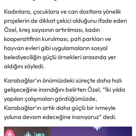
Kadınlara, çocuklara ve can dostlara yönelik
projelerin de dikkat çekici olduğunu ifade eden
Özel, kreş sayısının artırılması, kadın
kooperatifinin kurulması, pati parkları ve
hayvan evleri gibi uygulamaların sosyal
belediyeciliğin güçlü örnekleri arasında yer
aldığını söyledi.
Karabağlar’ın önümüzdeki süreçte daha hızlı
gelişeceğine inandığını belirten Özel, “İki yılda
yapılan çalışmaları gördüğümüzde,
Karabağlar’ın artık daha güçlü bir ivmeyle
yoluna devam edeceğine inanıyoruz” dedi.