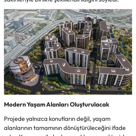
Modern Yaşam Alanları Oluşturulacak
Projede yalnızca konutların değil, yaşam
alanlarının tamamının dönüştürüleceğini ifade