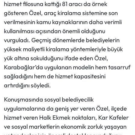
hizmet filosuna kattığı 81 aracı da örnek
gösteren Özel, araç kiralama sistemine son
verilmesinin kamu kaynaklarının daha verimli
kullanılması açısından önemli olduğunu
vurguladı. Geçmiş dönemlerde belediyelerin
yüksek maliyetli kiralama yöntemleriyle büyük
yük altına sokulduğunu ifade eden Özel,
Karabağlar’da uygulanan modelin hem tasarruf
sağladığını hem de hizmet kapasitesini
artırdığını söyledi.
Konuşmasında sosyal belediyecilik
uygulamalarına da geniş yer veren Özel, ilçede
hizmet veren Halk Ekmek noktaları, Kar Kafeler
ve sosyal marketlerin ekonomik zorluk yaşayan