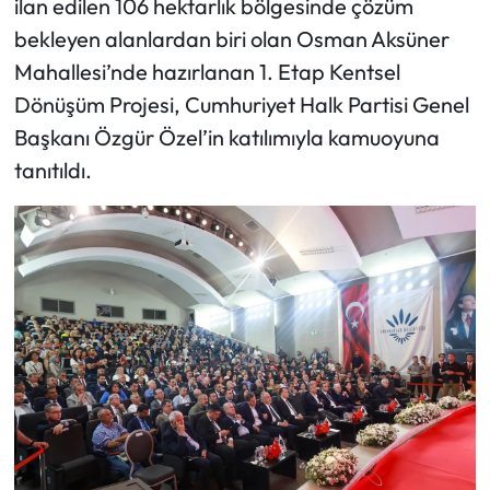
ilan edilen 106 hektarlık bölgesinde çözüm
bekleyen alanlardan biri olan Osman Aksüner
Mahallesi’nde hazırlanan 1. Etap Kentsel
Dönüşüm Projesi, Cumhuriyet Halk Partisi Genel
Başkanı Özgür Özel’in katılımıyla kamuoyuna
tanıtıldı.