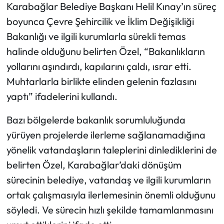
Karabağlar Belediye Başkanı Helil Kınay’ın süreç
boyunca Çevre Şehircilik ve İklim Değişikliği
Bakanlığı ve ilgili kurumlarla sürekli temas
halinde olduğunu belirten Özel, “Bakanlıkların
yollarını aşındırdı, kapılarını çaldı, ısrar etti.
Muhtarlarla birlikte elinden gelenin fazlasını
yaptı” ifadelerini kullandı.
Bazı bölgelerde bakanlık sorumluluğunda
yürüyen projelerde ilerleme sağlanamadığına
yönelik vatandaşların taleplerini dinlediklerini de
belirten Özel, Karabağlar’daki dönüşüm
sürecinin belediye, vatandaş ve ilgili kurumların
ortak çalışmasıyla ilerlemesinin önemli olduğunu
söyledi. Ve sürecin hızlı şekilde tamamlanmasını