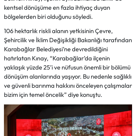
kentsel dönüşüme en fazla ihtiyaç duyan
bölgelerden biri olduğunu söyledi.
106 hektarlık riskli alanın yetkisinin Çevre,
Şehircilik ve İklim Değişikliği Bakanlığı tarafından
Karabağlar Belediyesi’ne devredildiğini
hatırlatan Kınay, “Karabağlar’da ilçenin
yaklaşık yüzde 25’i ve nüfusun önemli bir bölümü
dönüşüm alanlarında yaşıyor. Bu nedenle sağlıklı
ve güvenli barınma hakkını önceleyen çalışmalar
bizim için temel öncelik” diye konuştu.