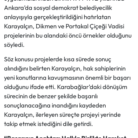
Ankara’da sosyal demokrat belediyecilik
anlayışıyla gerçekleştirildiğini hatırlatan
Karayalçın, Dikmen ve Portakal Çiçeği Vadisi
projelerinin bu alandaki öncü örnekler olduğunu
söyledi.
Söz konusu projelerde kısa sürede sonuç
alındığını belirten Karayalçın, hak sahiplerinin
yeni konutlarına kavuşmasının önemli bir başarı
olduğunu ifade etti. Karabağlar’daki dönüşüm
sürecinin de benzer şekilde başarılı
sonuçlanacağına inandığını kaydeden
Karayalçın, ilerleyen süreçte projeyi yerinde
takip etmek istediğini dile getirdi.