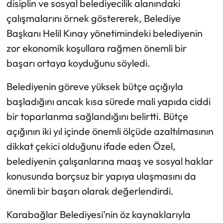
disiplin ve sosyal belediyecilik alanındaki
çalışmalarını örnek göstererek, Belediye
Başkanı Helil Kınay yönetimindeki belediyenin
zor ekonomik koşullara rağmen önemli bir
başarı ortaya koyduğunu söyledi.
Belediyenin göreve yüksek bütçe açığıyla
başladığını ancak kısa sürede mali yapıda ciddi
bir toparlanma sağlandığını belirtti. Bütçe
açığının iki yıl içinde önemli ölçüde azaltılmasının
dikkat çekici olduğunu ifade eden Özel,
belediyenin çalışanlarına maaş ve sosyal haklar
konusunda borçsuz bir yapıya ulaşmasını da
önemli bir başarı olarak değerlendirdi.
Karabağlar Belediyesi’nin öz kaynaklarıyla