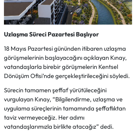
Uzlaşma Süreci Pazartesi Başlıyor
18 Mayıs Pazartesi gününden itibaren uzlaşma
görüşmelerinin başlayacağını açıklayan Kınay,
vatandaşlarla birebir görüşmelerin Kentsel
Dönüşüm Ofisi’nde gerçekleştirileceğini söyledi.
Sürecin tamamen şeffaf yürütüleceğini
vurgulayan Kınay, “Bilgilendirme, uzlaşma ve
uygulama süreçlerinin tamamında şeffaflıktan
taviz vermeyeceğiz. Her adımı
vatandaşlarımızla birlikte atacağız” dedi.