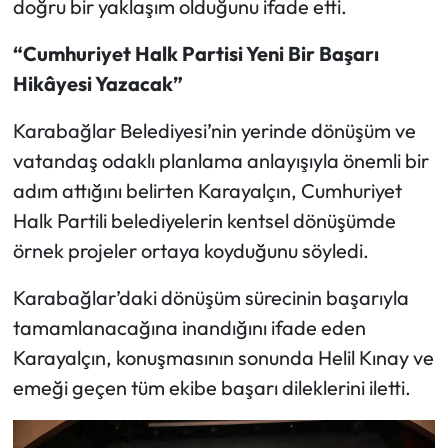
doğru bir yaklaşım olduğunu ifade etti.
“Cumhuriyet Halk Partisi Yeni Bir Başarı
Hikâyesi Yazacak”
Karabağlar Belediyesi’nin yerinde dönüşüm ve
vatandaş odaklı planlama anlayışıyla önemli bir
adım attığını belirten Karayalçın, Cumhuriyet
Halk Partili belediyelerin kentsel dönüşümde
örnek projeler ortaya koyduğunu söyledi.
Karabağlar’daki dönüşüm sürecinin başarıyla
tamamlanacağına inandığını ifade eden
Karayalçın, konuşmasının sonunda Helil Kınay ve
emeği geçen tüm ekibe başarı dileklerini iletti.