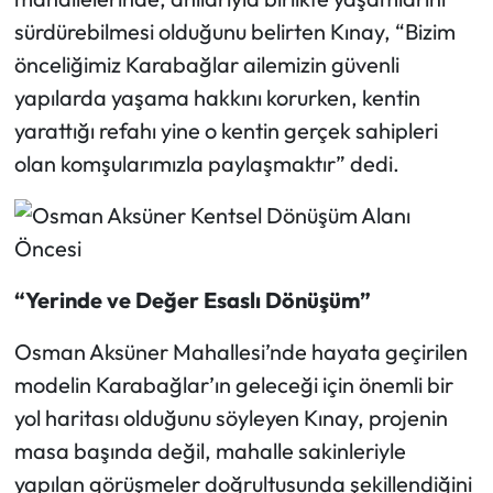
sürdürebilmesi olduğunu belirten Kınay, “Bizim
önceliğimiz Karabağlar ailemizin güvenli
yapılarda yaşama hakkını korurken, kentin
yarattığı refahı yine o kentin gerçek sahipleri
olan komşularımızla paylaşmaktır” dedi.
“Yerinde ve Değer Esaslı Dönüşüm”
Osman Aksüner Mahallesi’nde hayata geçirilen
modelin Karabağlar’ın geleceği için önemli bir
yol haritası olduğunu söyleyen Kınay, projenin
masa başında değil, mahalle sakinleriyle
yapılan görüşmeler doğrultusunda şekillendiğini