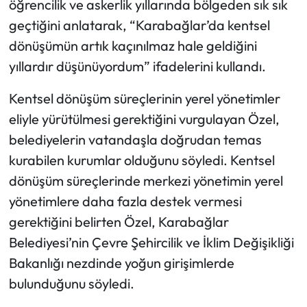
öğrencilik ve askerlik yıllarında bölgeden sık sık
geçtiğini anlatarak, “Karabağlar’da kentsel
dönüşümün artık kaçınılmaz hale geldiğini
yıllardır düşünüyordum” ifadelerini kullandı.
Kentsel dönüşüm süreçlerinin yerel yönetimler
eliyle yürütülmesi gerektiğini vurgulayan Özel,
belediyelerin vatandaşla doğrudan temas
kurabilen kurumlar olduğunu söyledi. Kentsel
dönüşüm süreçlerinde merkezi yönetimin yerel
yönetimlere daha fazla destek vermesi
gerektiğini belirten Özel, Karabağlar
Belediyesi’nin Çevre Şehircilik ve İklim Değişikliği
Bakanlığı nezdinde yoğun girişimlerde
bulunduğunu söyledi.