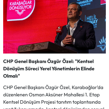
CHP Genel Başkanı Özgür Özel: "Kentsel
Dönüşüm Süreci Yerel Yönetimlerin Elinde
Olmalı"
CHP Genel Başkanı Özgür Özel, Karabağlar’da
düzenlenen Osman Aksüner Mahallesi 1. Etap
Kentsel Dönüşüm Projesi tanıtım toplantısında