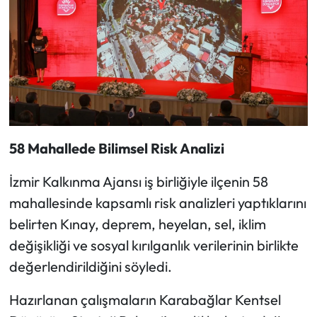
58 Mahallede Bilimsel Risk Analizi
İzmir Kalkınma Ajansı iş birliğiyle ilçenin 58
mahallesinde kapsamlı risk analizleri yaptıklarını
belirten Kınay, deprem, heyelan, sel, iklim
değişikliği ve sosyal kırılganlık verilerinin birlikte
değerlendirildiğini söyledi.
Hazırlanan çalışmaların Karabağlar Kentsel