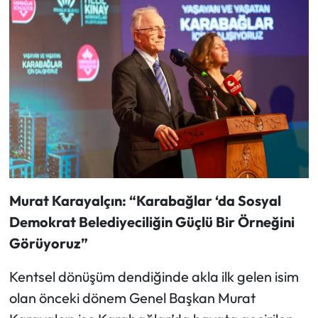
Murat Karayalçın: “Karabağlar ‘da Sosyal
Demokrat Belediyeciliğin Güçlü Bir Örneğini
Görüyoruz”
Kentsel dönüşüm dendiğinde akla ilk gelen isim
olan önceki dönem Genel Başkan Murat