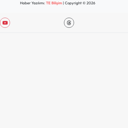
Haber Yazılımı:
TE Bilişim
| Copyright © 2026