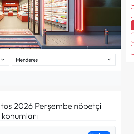
tos 2026 Perşembe nöbetçi
e konumları