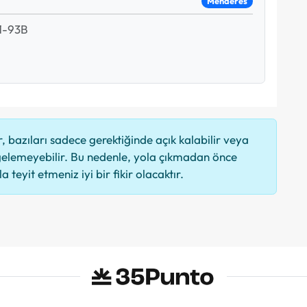
Menderes
1-93B
 bazıları sadece gerektiğinde açık kalabilir veya
elemeyebilir. Bu nedenle, yola çıkmadan önce
 teyit etmeniz iyi bir fikir olacaktır.