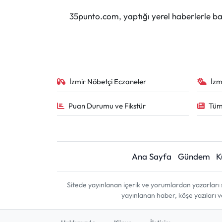
35punto.com, yaptığı yerel haberlerle baş
İzmir Nöbetçi Eczaneler
İzm
Puan Durumu ve Fikstür
Tüm
Ana Sayfa
Gündem
K
Sitede yayınlanan içerik ve yorumlardan yazarları 
yayınlanan haber, köşe yazıları 