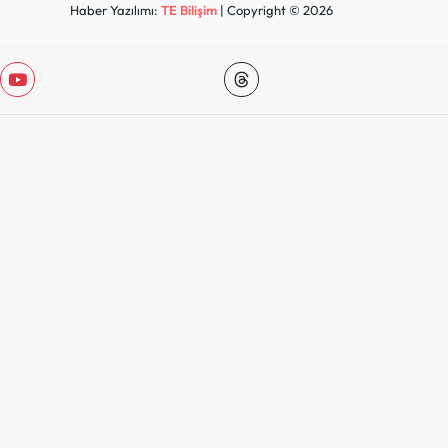
Haber Yazılımı:
TE Bilişim
| Copyright © 2026