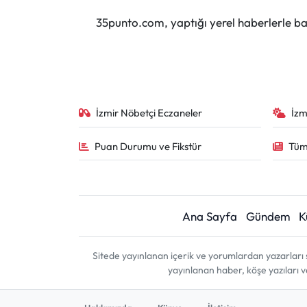
35punto.com, yaptığı yerel haberlerle baş
İzmir Nöbetçi Eczaneler
İzm
Puan Durumu ve Fikstür
Tüm
Ana Sayfa
Gündem
K
Sitede yayınlanan içerik ve yorumlardan yazarları 
yayınlanan haber, köşe yazıları 