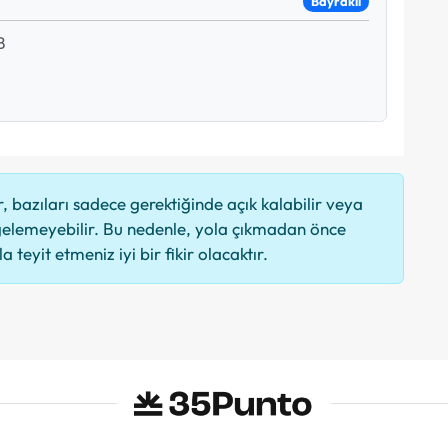
Bayraklı
B
 bazıları sadece gerektiğinde açık kalabilir veya
elemeyebilir. Bu nedenle, yola çıkmadan önce
 teyit etmeniz iyi bir fikir olacaktır.