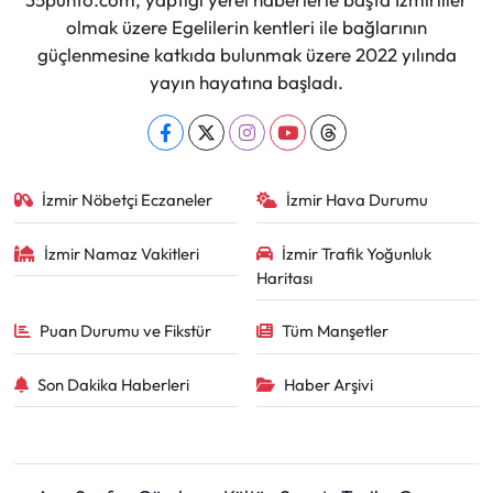
olmak üzere Egelilerin kentleri ile bağlarının
güçlenmesine katkıda bulunmak üzere 2022 yılında
yayın hayatına başladı.
İzmir Nöbetçi Eczaneler
İzmir Hava Durumu
İzmir Namaz Vakitleri
İzmir Trafik Yoğunluk
Haritası
Puan Durumu ve Fikstür
Tüm Manşetler
Son Dakika Haberleri
Haber Arşivi