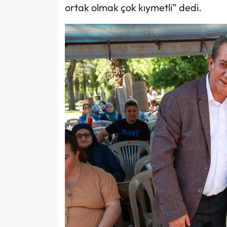
ortak olmak çok kıymetli” dedi.