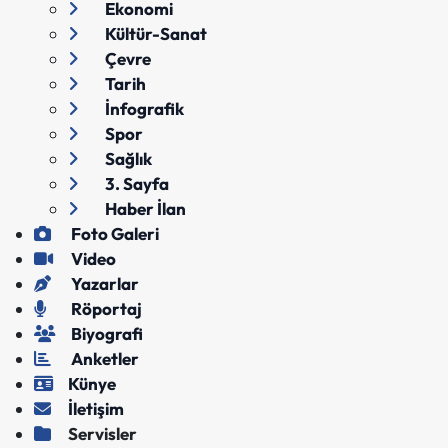
Ekonomi
Kültür-Sanat
Çevre
Tarih
İnfografik
Spor
Sağlık
3. Sayfa
Haber İlan
Foto Galeri
Video
Yazarlar
Röportaj
Biyografi
Anketler
Künye
İletişim
Servisler