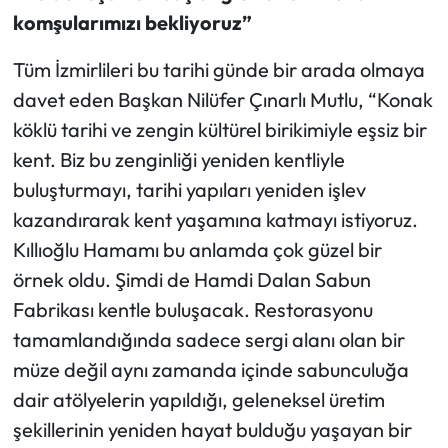
komşularımızı bekliyoruz”
Tüm İzmirlileri bu tarihi günde bir arada olmaya
davet eden Başkan Nilüfer Çınarlı Mutlu, “Konak
köklü tarihi ve zengin kültürel birikimiyle eşsiz bir
kent. Biz bu zenginliği yeniden kentliyle
buluşturmayı, tarihi yapıları yeniden işlev
kazandırarak kent yaşamına katmayı istiyoruz.
Kıllıoğlu Hamamı bu anlamda çok güzel bir
örnek oldu. Şimdi de Hamdi Dalan Sabun
Fabrikası kentle buluşacak. Restorasyonu
tamamlandığında sadece sergi alanı olan bir
müze değil aynı zamanda içinde sabunculuğa
dair atölyelerin yapıldığı, geleneksel üretim
şekillerinin yeniden hayat bulduğu yaşayan bir