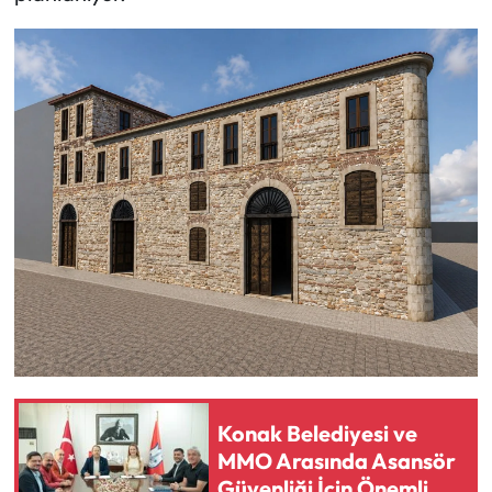
Konak Belediyesi ve
MMO Arasında Asansör
Güvenliği İçin Önemli