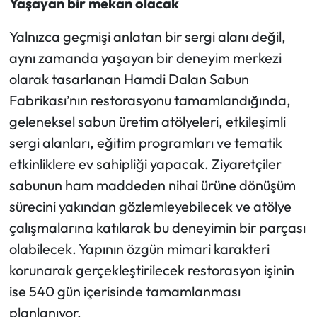
Yaşayan bir mekan olacak
Yalnızca geçmişi anlatan bir sergi alanı değil,
aynı zamanda yaşayan bir deneyim merkezi
olarak tasarlanan Hamdi Dalan Sabun
Fabrikası’nın restorasyonu tamamlandığında,
geleneksel sabun üretim atölyeleri, etkileşimli
sergi alanları, eğitim programları ve tematik
etkinliklere ev sahipliği yapacak. Ziyaretçiler
sabunun ham maddeden nihai ürüne dönüşüm
sürecini yakından gözlemleyebilecek ve atölye
çalışmalarına katılarak bu deneyimin bir parçası
olabilecek. Yapının özgün mimari karakteri
korunarak gerçekleştirilecek restorasyon işinin
ise 540 gün içerisinde tamamlanması
planlanıyor.