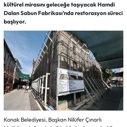
kültürel mirasını geleceğe taşıyacak Hamdi
Dalan Sabun Fabrikası’nda restorasyon süreci
başlıyor.
Konak Belediyesi, Başkan Nilüfer Çınarlı