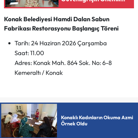
Protokol
Konak Belediyesi Hamdi Dalan Sabun
Fabrikası Restorasyonu Başlangıç Töreni
Tarih: 24 Haziran 2026 Çarşamba
Saat: 11.00
Adres: Konak Mah. 864 Sok. No: 6-8
Kemeraltı / Konak
Konaklı Kadınların Okuma Azmi
Örnek Oldu