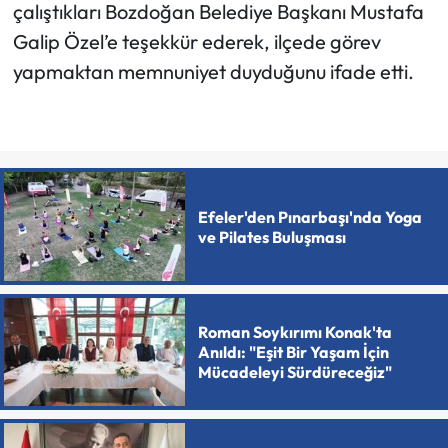
çalıştıkları Bozdoğan Belediye Başkanı Mustafa
Galip Özel’e teşekkür ederek, ilçede görev
yapmaktan memnuniyet duyduğunu ifade etti.
Efeler'den Pınarbaşı'nda Yoga
ve Pilates Buluşması
Roman Soykırımı Konak'ta
Anıldı: "Eşit Bir Yaşam İçin
Mücadeleyi Sürdüreceğiz"