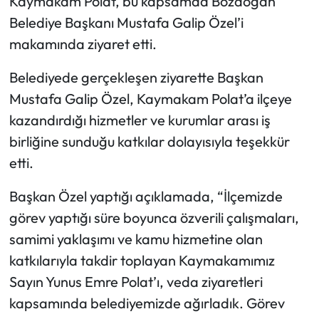
Kaymakam Polat, bu kapsamda Bozdoğan
Belediye Başkanı Mustafa Galip Özel’i
makamında ziyaret etti.
Belediyede gerçekleşen ziyarette Başkan
Mustafa Galip Özel, Kaymakam Polat’a ilçeye
kazandırdığı hizmetler ve kurumlar arası iş
birliğine sunduğu katkılar dolayısıyla teşekkür
etti.
Başkan Özel yaptığı açıklamada, “İlçemizde
görev yaptığı süre boyunca özverili çalışmaları,
samimi yaklaşımı ve kamu hizmetine olan
katkılarıyla takdir toplayan Kaymakamımız
Sayın Yunus Emre Polat’ı, veda ziyaretleri
kapsamında belediyemizde ağırladık. Görev