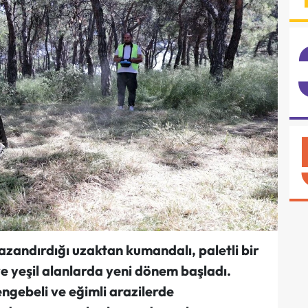
azandırdığı uzaktan kumandalı, paletli bir
e yeşil alanlarda yeni dönem başladı.
ngebeli ve eğimli arazilerde