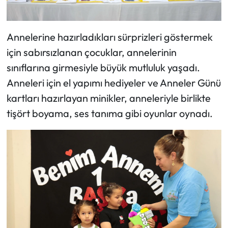
Annelerine hazırladıkları sürprizleri göstermek
için sabırsızlanan çocuklar, annelerinin
sınıflarına girmesiyle büyük mutluluk yaşadı.
Anneleri için el yapımı hediyeler ve Anneler Günü
kartları hazırlayan minikler, anneleriyle birlikte
tişört boyama, ses tanıma gibi oyunlar oynadı.