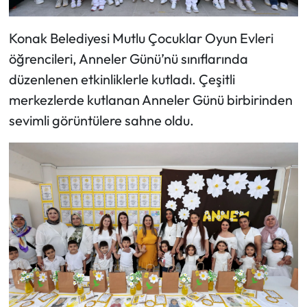
Konak Belediyesi Mutlu Çocuklar Oyun Evleri
öğrencileri, Anneler Günü’nü sınıflarında
düzenlenen etkinliklerle kutladı. Çeşitli
merkezlerde kutlanan Anneler Günü birbirinden
sevimli görüntülere sahne oldu.