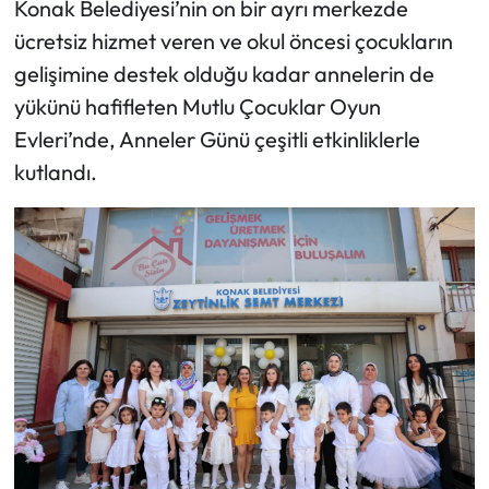
Konak Belediyesi’nin on bir ayrı merkezde
ücretsiz hizmet veren ve okul öncesi çocukların
gelişimine destek olduğu kadar annelerin de
yükünü hafifleten Mutlu Çocuklar Oyun
Evleri’nde, Anneler Günü çeşitli etkinliklerle
kutlandı.