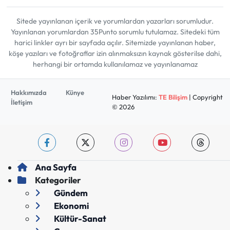
Sitede yayınlanan içerik ve yorumlardan yazarları sorumludur.
Yayınlanan yorumlardan 35Punto sorumlu tutulamaz. Sitedeki tüm
harici linkler ayrı bir sayfada açılır. Sitemizde yayınlanan haber,
köşe yazıları ve fotoğraflar izin alınmaksızın kaynak gösterilse dahi,
herhangi bir ortamda kullanılamaz ve yayınlanamaz
Hakkımızda
Künye
Haber Yazılımı:
TE Bilişim
| Copyright
İletişim
© 2026
Ana Sayfa
Kategoriler
Gündem
Ekonomi
Kültür-Sanat