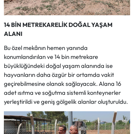
14 BİN METREKARELİK DOĞAL YAŞAM
ALANI
Bu özel mekânın hemen yanında
konumlandırılan ve 14 bin metrekare
büyüklüğündeki doğal yaşam alanında ise
hayvanların daha özgür bir ortamda vakit
geçirebilmesine olanak sağlayacak. Alana 16
adet ısıtma ve soğutma sistemli konteynerler
yerleştirildi ve geniş gölgelik alanlar oluşturuldu.