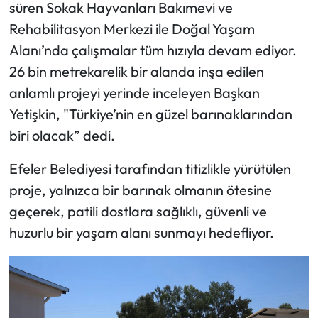
süren Sokak Hayvanları Bakımevi ve
Rehabilitasyon Merkezi ile Doğal Yaşam
Alanı’nda çalışmalar tüm hızıyla devam ediyor.
26 bin metrekarelik bir alanda inşa edilen
anlamlı projeyi yerinde inceleyen Başkan
Yetişkin, "Türkiye’nin en güzel barınaklarından
biri olacak” dedi.
Efeler Belediyesi tarafından titizlikle yürütülen
proje, yalnızca bir barınak olmanın ötesine
geçerek, patili dostlara sağlıklı, güvenli ve
huzurlu bir yaşam alanı sunmayı hedefliyor.