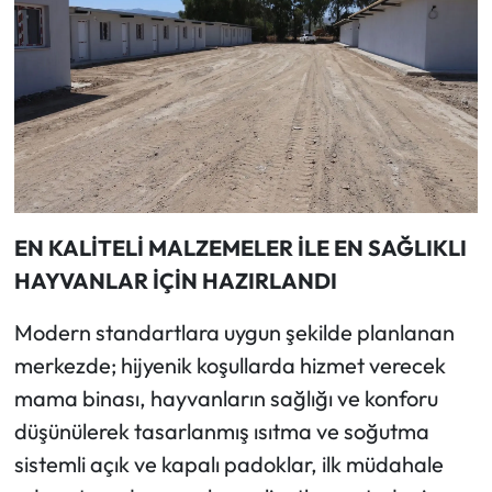
EN KALİTELİ MALZEMELER İLE EN SAĞLIKLI
HAYVANLAR İÇİN HAZIRLANDI
Modern standartlara uygun şekilde planlanan
merkezde; hijyenik koşullarda hizmet verecek
mama binası, hayvanların sağlığı ve konforu
düşünülerek tasarlanmış ısıtma ve soğutma
sistemli açık ve kapalı padoklar, ilk müdahale