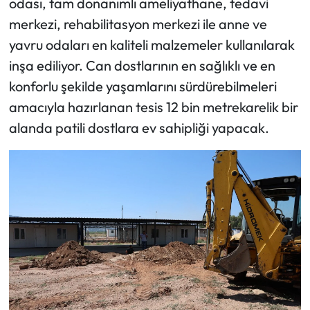
odası, tam donanımlı ameliyathane, tedavi
merkezi, rehabilitasyon merkezi ile anne ve
yavru odaları en kaliteli malzemeler kullanılarak
inşa ediliyor. Can dostlarının en sağlıklı ve en
konforlu şekilde yaşamlarını sürdürebilmeleri
amacıyla hazırlanan tesis 12 bin metrekarelik bir
alanda patili dostlara ev sahipliği yapacak.