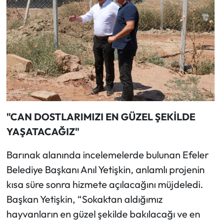
"CAN DOSTLARIMIZI EN GÜZEL ŞEKİLDE
YAŞATACAĞIZ"
Barınak alanında incelemelerde bulunan Efeler
Belediye Başkanı Anıl Yetişkin, anlamlı projenin
kısa süre sonra hizmete açılacağını müjdeledi.
Başkan Yetişkin, “Sokaktan aldığımız
hayvanların en güzel şekilde bakılacağı ve en