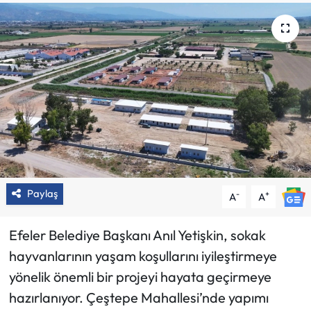
Paylaş
-
+
A
A
Efeler Belediye Başkanı Anıl Yetişkin, sokak
hayvanlarının yaşam koşullarını iyileştirmeye
yönelik önemli bir projeyi hayata geçirmeye
hazırlanıyor. Çeştepe Mahallesi’nde yapımı