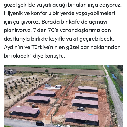
güzel şekilde yaşatılacağı bir alan inşa ediyoruz.
Hijyenik ve konforlu bir yerde yaşayabilmeleri
için çalışıyoruz. Burada bir kafe de açmayı
planlıyoruz. 7’den 70’e vatandaşlarımız can
dostlarıyla birlikte keyifle vakit geçirebilecek.
Aydın’ın ve Türkiye’nin en güzel barınaklarından
biri olacak” diye konuştu.