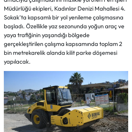
Müdürlüğü ekipleri, Kadınlar Denizi Mahallesi 4.
Sokak'ta kapsamlı bir yol yenileme çalışmasına
başladı. Özellikle yaz sezonunda yoğun araç ve
yaya trafiğinin yaşandığı bölgede
gerçekleştirilen çalışma kapsamında toplam 2
bin metrekarelik alanda kilit parke döşemesi
yapılacak.