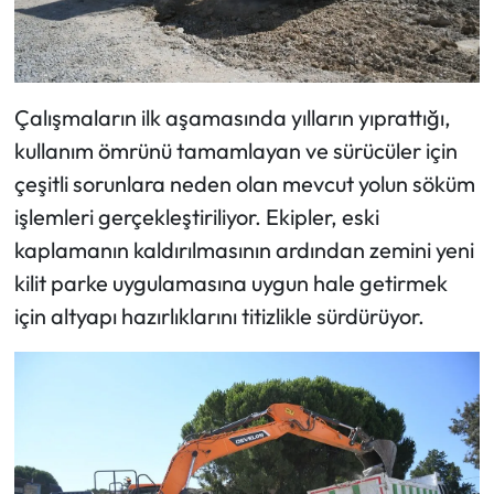
Çalışmaların ilk aşamasında yılların yıprattığı,
kullanım ömrünü tamamlayan ve sürücüler için
çeşitli sorunlara neden olan mevcut yolun söküm
işlemleri gerçekleştiriliyor. Ekipler, eski
kaplamanın kaldırılmasının ardından zemini yeni
kilit parke uygulamasına uygun hale getirmek
için altyapı hazırlıklarını titizlikle sürdürüyor.