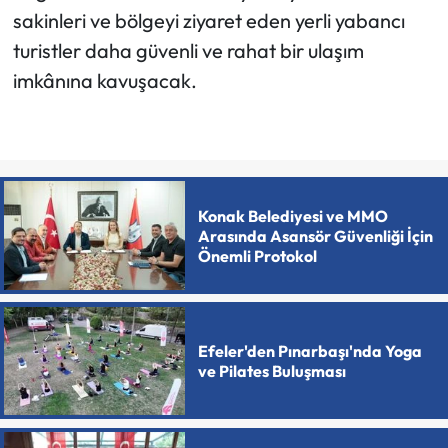
sakinleri ve bölgeyi ziyaret eden yerli yabancı
turistler daha güvenli ve rahat bir ulaşım
imkânına kavuşacak.
Konak Belediyesi ve MMO
Arasında Asansör Güvenliği İçin
Önemli Protokol
Efeler'den Pınarbaşı'nda Yoga
ve Pilates Buluşması