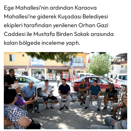
Ege Mahallesi’nin ardından Karaova
Mahallesi’ne giderek Kuşadası Belediyesi
ekipleri tarafından yenilenen Orhan Gazi
Caddesi ile Mustafa Birden Sokak arasında
kalan bölgede inceleme yaptı.