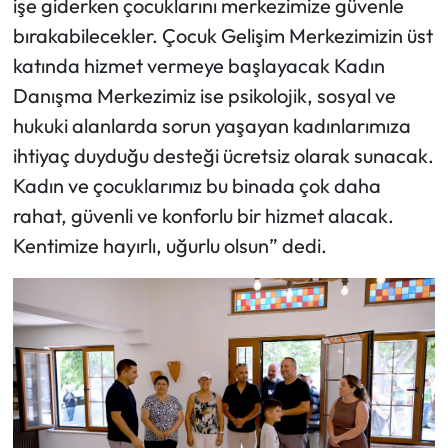
işe giderken çocuklarını merkezimize güvenle
bırakabilecekler. Çocuk Gelişim Merkezimizin üst
katında hizmet vermeye başlayacak Kadın
Danışma Merkezimiz ise psikolojik, sosyal ve
hukuki alanlarda sorun yaşayan kadınlarımıza
ihtiyaç duyduğu desteği ücretsiz olarak sunacak.
Kadın ve çocuklarımız bu binada çok daha
rahat, güvenli ve konforlu bir hizmet alacak.
Kentimize hayırlı, uğurlu olsun” dedi.