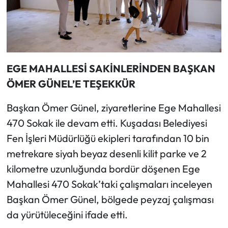
EGE MAHALLESİ SAKİNLERİNDEN BAŞKAN
ÖMER GÜNEL’E TEŞEKKÜR
Başkan Ömer Günel, ziyaretlerine Ege Mahallesi
470 Sokak ile devam etti. Kuşadası Belediyesi
Fen İşleri Müdürlüğü ekipleri tarafından 10 bin
metrekare siyah beyaz desenli kilit parke ve 2
kilometre uzunluğunda bordür döşenen Ege
Mahallesi 470 Sokak’taki çalışmaları inceleyen
Başkan Ömer Günel, bölgede peyzaj çalışması
da yürütüleceğini ifade etti.