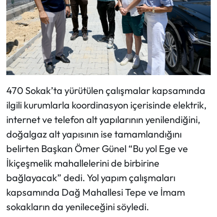
470 Sokak’ta yürütülen çalışmalar kapsamında
ilgili kurumlarla koordinasyon içerisinde elektrik,
internet ve telefon alt yapılarının yenilendiğini,
doğalgaz alt yapısının ise tamamlandığını
belirten Başkan Ömer Günel “Bu yol Ege ve
İkiçeşmelik mahallelerini de birbirine
bağlayacak” dedi. Yol yapım çalışmaları
kapsamında Dağ Mahallesi Tepe ve İmam
sokakların da yenileceğini söyledi.