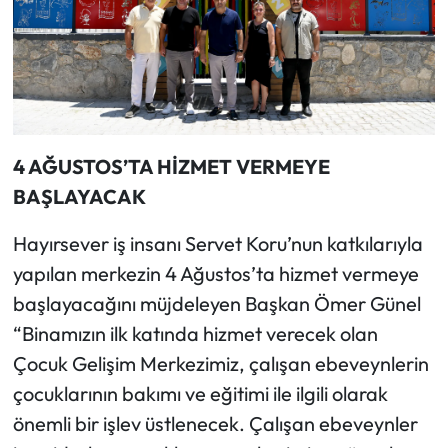
4 AĞUSTOS’TA HİZMET VERMEYE
BAŞLAYACAK
Hayırsever iş insanı Servet Koru’nun katkılarıyla
yapılan merkezin 4 Ağustos’ta hizmet vermeye
başlayacağını müjdeleyen Başkan Ömer Günel
“Binamızın ilk katında hizmet verecek olan
Çocuk Gelişim Merkezimiz, çalışan ebeveynlerin
çocuklarının bakımı ve eğitimi ile ilgili olarak
önemli bir işlev üstlenecek. Çalışan ebeveynler