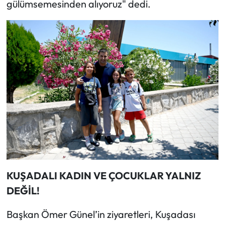
gülümsemesinden alıyoruz" dedi.
KUŞADALI KADIN VE ÇOCUKLAR YALNIZ
DEĞİL!
Başkan Ömer Günel’in ziyaretleri, Kuşadası