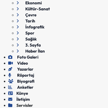
Ekonomi
Kültür-Sanat
Çevre
Tarih
İnfografik
Spor
Sağlık
3. Sayfa
Haber İlan
Foto Galeri
Video
Yazarlar
Röportaj
Biyografi
Anketler
Künye
İletişim
Servisler