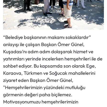
“Belediye başkanının makamı sokaklardır”
anlayışı ile çalışan Başkan Ömer Günel,
Kuşadası’nı adım adım dolaşarak hizmet ve
yatırımları yerinde incelerken hemşehrileri ile de
sohbet ediyor. Bu kapsamda son olarak Ege,
Karaova, Türkmen ve Soğucak mahallelerini
ziyaret eden Başkan Ömer Günel,
"Hemşehrilerimizin yüzündeki mutluluğu
görmenin değeri paha biçilemez.
Motivasyonumuzu hemşehrilerimizin