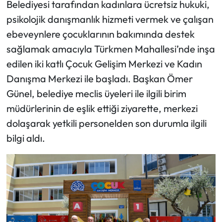
Belediyesi tarafından kadınlara ücretsiz hukuki,
psikolojik danışmanlık hizmeti vermek ve çalışan
ebeveynlere çocuklarının bakımında destek
sağlamak amacıyla Türkmen Mahallesi’nde inşa
edilen iki katlı Çocuk Gelişim Merkezi ve Kadın
Danışma Merkezi ile başladı. Başkan Ömer
Günel, belediye meclis üyeleri ile ilgili birim
müdürlerinin de eşlik ettiği ziyarette, merkezi
dolaşarak yetkili personelden son durumla ilgili
bilgi aldı.