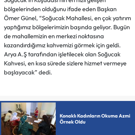
bölgelerinden olduğunu ifade eden Başkan
Ömer Günel, “Soğucak Mahallesi, en çok yatırım
yaptığımız bölgelerimizin başında geliyor. Bugün
de mahallemizin en merkezi noktasına
kazandırdığımız kahvemizi görmek için geldi.
Arya A.Ş tarafından işletilecek olan Soğucak
Kahvesi, en kısa sürede sizlere hizmet vermeye
başlayacak” dedi.
Konaklı Kadınların Okuma Azmi
Örnek Oldu