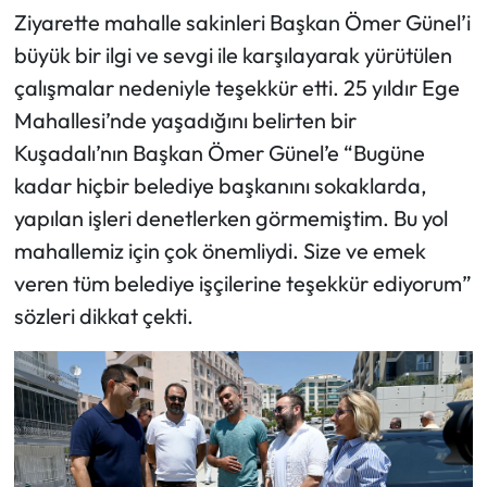
Ziyarette mahalle sakinleri Başkan Ömer Günel’i
büyük bir ilgi ve sevgi ile karşılayarak yürütülen
çalışmalar nedeniyle teşekkür etti. 25 yıldır Ege
Mahallesi’nde yaşadığını belirten bir
Kuşadalı’nın Başkan Ömer Günel’e “Bugüne
kadar hiçbir belediye başkanını sokaklarda,
yapılan işleri denetlerken görmemiştim. Bu yol
mahallemiz için çok önemliydi. Size ve emek
veren tüm belediye işçilerine teşekkür ediyorum”
sözleri dikkat çekti.