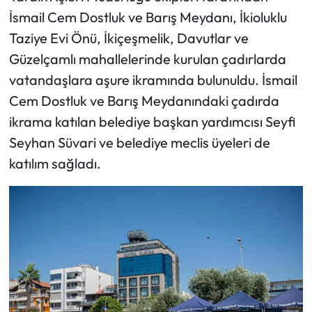
İsmail Cem Dostluk ve Barış Meydanı, İkioluklu
Taziye Evi Önü, İkiçeşmelik, Davutlar ve
Güzelçamlı mahallelerinde kurulan çadırlarda
vatandaşlara aşure ikramında bulunuldu. İsmail
Cem Dostluk ve Barış Meydanındaki çadırda
ikrama katılan belediye başkan yardımcısı Seyfi
Seyhan Süvari ve belediye meclis üyeleri de
katılım sağladı.