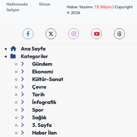
Hakkımızda
Künye
Haber Yazılımı:
TE Bilişim
| Copyright
İletişim
© 2026
Ana Sayfa
Kategoriler
Gündem
Ekonomi
Kültür-Sanat
Çevre
Tarih
İnfografik
Spor
Sağlık
3. Sayfa
Haber İlan