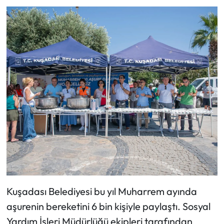
Kuşadası Belediyesi bu yıl Muharrem ayında
aşurenin bereketini 6 bin kişiyle paylaştı. Sosyal
Yardım İşleri Müdürlüğü ekipleri tarafından