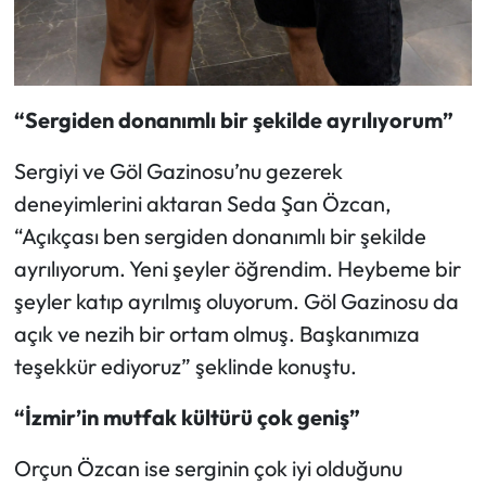
“Sergiden donanımlı bir şekilde ayrılıyorum”
Sergiyi ve Göl Gazinosu’nu gezerek
deneyimlerini aktaran Seda Şan Özcan,
“Açıkçası ben sergiden donanımlı bir şekilde
ayrılıyorum. Yeni şeyler öğrendim. Heybeme bir
şeyler katıp ayrılmış oluyorum. Göl Gazinosu da
açık ve nezih bir ortam olmuş. Başkanımıza
teşekkür ediyoruz” şeklinde konuştu.
“İzmir’in mutfak kültürü çok geniş”
Orçun Özcan ise serginin çok iyi olduğunu