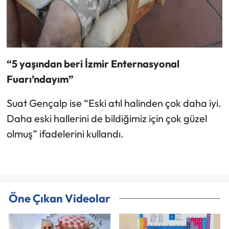
“5 yaşından beri İzmir Enternasyonal
Fuarı’ndayım”
Suat Gençalp ise “Eski atıl halinden çok daha iyi.
Daha eski hallerini de bildiğimiz için çok güzel
olmuş” ifadelerini kullandı.
Öne Çıkan Videolar