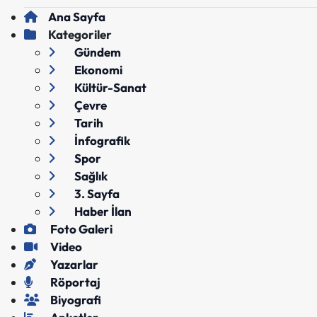
Ana Sayfa
Kategoriler
Gündem
Ekonomi
Kültür-Sanat
Çevre
Tarih
İnfografik
Spor
Sağlık
3. Sayfa
Haber İlan
Foto Galeri
Video
Yazarlar
Röportaj
Biyografi