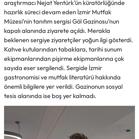
araştırmacı Nejat Yentürk’ün küratörlüğünde
hazırlık süreci devam eden İzmir Mutfak
Müzesi’nin tanıtım sergisi Göl Gazinosu’nun
kapalı alanında ziyarete açıldı. Merakla
beklenen sergiye ziyaretçiler yoğun ilgi gösterdi.
Kahve kutularından tabaklara, tarihi sunum
ekipmanlarından pişirme ekipmanlarına çok
sayıda eser sergilendi. Sergide İzmir
gastronomisi ve mutfak literatürü hakkında
önemli bilgilere yer verildi. Gazinonun sosyal
tesis alanında ise boş yer kalmadı.