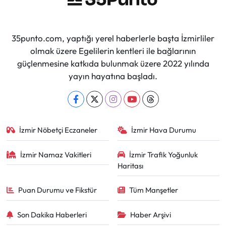
35punto.com, yaptığı yerel haberlerle başta İzmirliler
olmak üzere Egelilerin kentleri ile bağlarının
güçlenmesine katkıda bulunmak üzere 2022 yılında
yayın hayatına başladı.
İzmir Nöbetçi Eczaneler
İzmir Hava Durumu
İzmir Namaz Vakitleri
İzmir Trafik Yoğunluk
Haritası
Puan Durumu ve Fikstür
Tüm Manşetler
Son Dakika Haberleri
Haber Arşivi