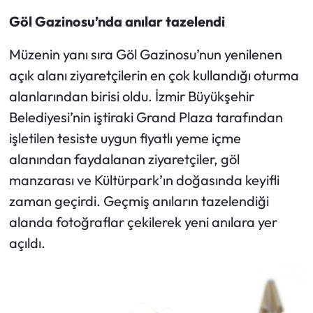
Göl Gazinosu’nda anılar tazelendi
Müzenin yanı sıra Göl Gazinosu’nun yenilenen
açık alanı ziyaretçilerin en çok kullandığı oturma
alanlarından birisi oldu. İzmir Büyükşehir
Belediyesi’nin iştiraki Grand Plaza tarafından
işletilen tesiste uygun fiyatlı yeme içme
alanından faydalanan ziyaretçiler, göl
manzarası ve Kültürpark’ın doğasında keyifli
zaman geçirdi. Geçmiş anıların tazelendiği
alanda fotoğraflar çekilerek yeni anılara yer
açıldı.