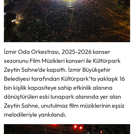
İzmir Oda Orkestrası, 2025-2026 konser
sezonunu Film Müzikleri konseri ile Kültürpark
Zeytin Sahne’de kapattı. İzmir Büyükşehir
Belediyesi tarafından Kültürpark’ta yaklaşık 16
bin kişilik kapasiteye sahip etkinlik alanına
dönüştürülen eski lunapark alanında yer alan
Zeytin Sahne, unutulmaz film müziklerinin eşsiz
melodileriyle yankılandı.