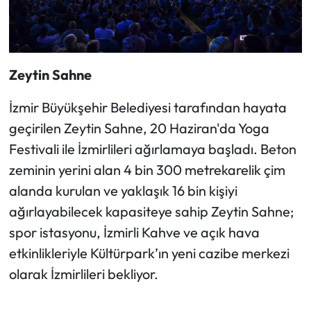
Zeytin Sahne
İzmir Büyükşehir Belediyesi tarafından hayata
geçirilen Zeytin Sahne, 20 Haziran'da Yoga
Festivali ile İzmirlileri ağırlamaya başladı. Beton
zeminin yerini alan 4 bin 300 metrekarelik çim
alanda kurulan ve yaklaşık 16 bin kişiyi
ağırlayabilecek kapasiteye sahip Zeytin Sahne;
spor istasyonu, İzmirli Kahve ve açık hava
etkinlikleriyle Kültürpark’ın yeni cazibe merkezi
olarak İzmirlileri bekliyor.