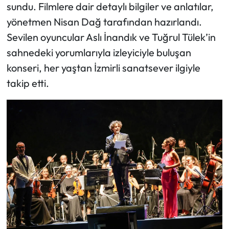
sundu. Filmlere dair detaylı bilgiler ve anlatılar,
yönetmen Nisan Dağ tarafından hazırlandı.
Sevilen oyuncular Aslı İnandık ve Tuğrul Tülek’in
sahnedeki yorumlarıyla izleyiciyle buluşan
konseri, her yaştan İzmirli sanatsever ilgiyle
takip etti.