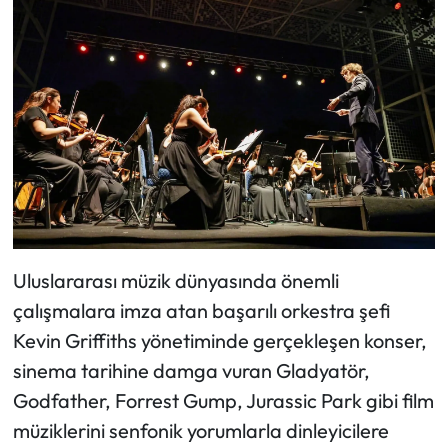
Uluslararası müzik dünyasında önemli
çalışmalara imza atan başarılı orkestra şefi
Kevin Griffiths yönetiminde gerçekleşen konser,
sinema tarihine damga vuran Gladyatör,
Godfather, Forrest Gump, Jurassic Park gibi film
müziklerini senfonik yorumlarla dinleyicilere