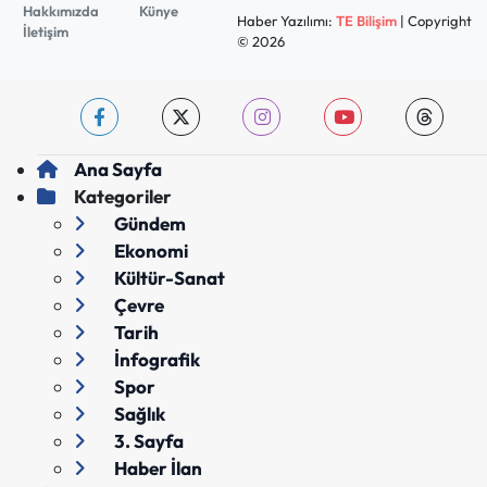
Hakkımızda
Künye
Haber Yazılımı:
TE Bilişim
| Copyright
İletişim
© 2026
Ana Sayfa
Kategoriler
Gündem
Ekonomi
Kültür-Sanat
Çevre
Tarih
İnfografik
Spor
Sağlık
3. Sayfa
Haber İlan