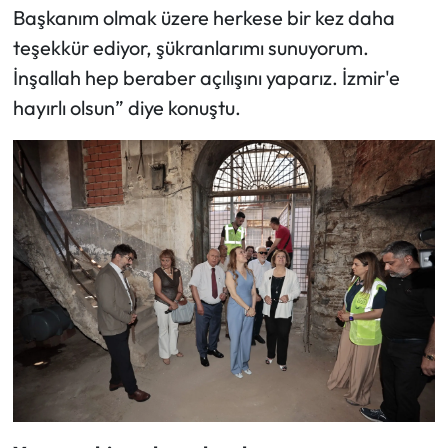
Başkanım olmak üzere herkese bir kez daha
teşekkür ediyor, şükranlarımı sunuyorum.
İnşallah hep beraber açılışını yaparız. İzmir'e
hayırlı olsun” diye konuştu.