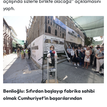
açılışında sizlerle birlikte olacağız” açıklamasını
yaptı.
Benlioğlu: Sıfırdan başlayıp fabrika sahibi
olmak Cumhuriyet’in başarılarından