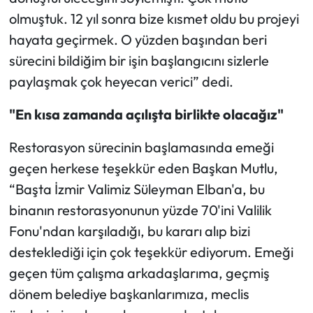
olmuştuk. 12 yıl sonra bize kısmet oldu bu projeyi
hayata geçirmek. O yüzden başından beri
sürecini bildiğim bir işin başlangıcını sizlerle
paylaşmak çok heyecan verici” dedi.
"En kısa zamanda açılışta birlikte olacağız"
Restorasyon sürecinin başlamasında emeği
geçen herkese teşekkür eden Başkan Mutlu,
“Başta İzmir Valimiz Süleyman Elban'a, bu
binanın restorasyonunun yüzde 70'ini Valilik
Fonu'ndan karşıladığı, bu kararı alıp bizi
desteklediği için çok teşekkür ediyorum. Emeği
geçen tüm çalışma arkadaşlarıma, geçmiş
dönem belediye başkanlarımıza, meclis