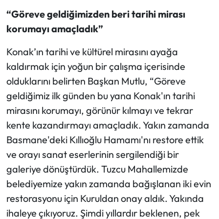
“Göreve geldiğimizden beri tarihi mirası
korumayı amaçladık”
Konak’ın tarihi ve kültürel mirasını ayağa
kaldırmak için yoğun bir çalışma içerisinde
olduklarını belirten Başkan Mutlu, “Göreve
geldiğimiz ilk günden bu yana Konak'ın tarihi
mirasını korumayı, görünür kılmayı ve tekrar
kente kazandırmayı amaçladık. Yakın zamanda
Basmane'deki Kıllıoğlu Hamamı'nı restore ettik
ve orayı sanat eserlerinin sergilendiği bir
galeriye dönüştürdük. Tuzcu Mahallemizde
belediyemize yakın zamanda bağışlanan iki evin
restorasyonu için Kuruldan onay aldık. Yakında
ihaleye çıkıyoruz. Şimdi yıllardır beklenen, pek