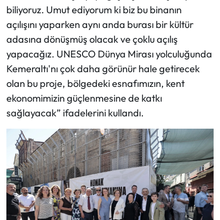
biliyoruz. Umut ediyorum ki biz bu binanın
açılışını yaparken aynı anda burası bir kültür
adasına dönüşmüş olacak ve çoklu açılış
yapacağız. UNESCO Dünya Mirası yolculuğunda
Kemeraltı'nı çok daha görünür hale getirecek
olan bu proje, bölgedeki esnafımızın, kent
ekonomimizin güçlenmesine de katkı
sağlayacak” ifadelerini kullandı.