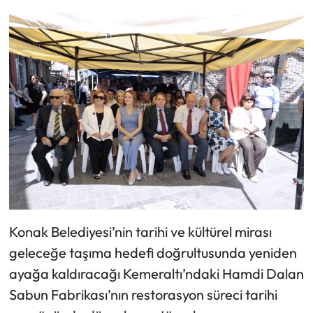
Konak Belediyesi’nin tarihi ve kültürel mirası
geleceğe taşıma hedefi doğrultusunda yeniden
ayağa kaldıracağı Kemeraltı’ndaki Hamdi Dalan
Sabun Fabrikası’nın restorasyon süreci tarihi