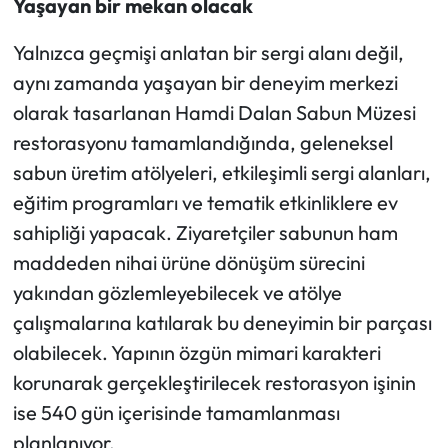
Yaşayan bir mekan olacak
Yalnızca geçmişi anlatan bir sergi alanı değil,
aynı zamanda yaşayan bir deneyim merkezi
olarak tasarlanan Hamdi Dalan Sabun Müzesi
restorasyonu tamamlandığında, geleneksel
sabun üretim atölyeleri, etkileşimli sergi alanları,
eğitim programları ve tematik etkinliklere ev
sahipliği yapacak. Ziyaretçiler sabunun ham
maddeden nihai ürüne dönüşüm sürecini
yakından gözlemleyebilecek ve atölye
çalışmalarına katılarak bu deneyimin bir parçası
olabilecek. Yapının özgün mimari karakteri
korunarak gerçekleştirilecek restorasyon işinin
ise 540 gün içerisinde tamamlanması
planlanıyor.