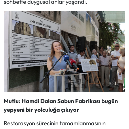
sohbette duygusal anlar yaşandı.
Mutlu: Hamdi Dalan Sabun Fabrikası bugün
yepyeni bir yolculuğa çıkıyor
Restorasyon sürecinin tamamlanmasının