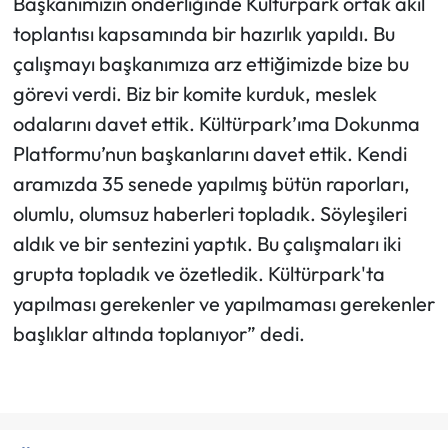
Başkanımızın önderliğinde Kültürpark ortak akıl
toplantısı kapsamında bir hazırlık yapıldı. Bu
çalışmayı başkanımıza arz ettiğimizde bize bu
görevi verdi. Biz bir komite kurduk, meslek
odalarını davet ettik. Kültürpark’ıma Dokunma
Platformu’nun başkanlarını davet ettik. Kendi
aramızda 35 senede yapılmış bütün raporları,
olumlu, olumsuz haberleri topladık. Söyleşileri
aldık ve bir sentezini yaptık. Bu çalışmaları iki
grupta topladık ve özetledik. Kültürpark'ta
yapılması gerekenler ve yapılmaması gerekenler
başlıklar altında toplanıyor” dedi.