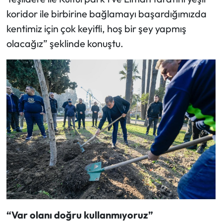
koridor ile birbirine bağlamayı başardığımızda
kentimiz için çok keyifli, hoş bir şey yapmış
olacağız” şeklinde konuştu.
“Var olanı doğru kullanmıyoruz”