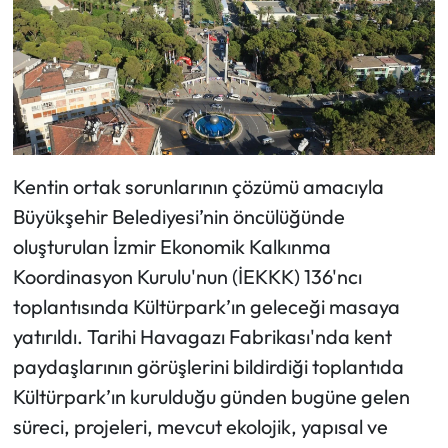
Kentin ortak sorunlarının çözümü amacıyla
Büyükşehir Belediyesi’nin öncülüğünde
oluşturulan İzmir Ekonomik Kalkınma
Koordinasyon Kurulu'nun (İEKKK) 136'ncı
toplantısında Kültürpark’ın geleceği masaya
yatırıldı. Tarihi Havagazı Fabrikası'nda kent
paydaşlarının görüşlerini bildirdiği toplantıda
Kültürpark’ın kurulduğu günden bugüne gelen
süreci, projeleri, mevcut ekolojik, yapısal ve