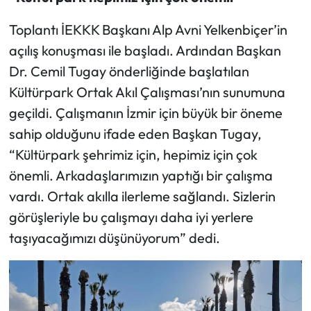
Toplantı İEKKK Başkanı Alp Avni Yelkenbiçer’in
açılış konuşması ile başladı. Ardından Başkan
Dr. Cemil Tugay önderliğinde başlatılan
Kültürpark Ortak Akıl Çalışması’nın sunumuna
geçildi. Çalışmanın İzmir için büyük bir öneme
sahip olduğunu ifade eden Başkan Tugay,
“Kültürpark şehrimiz için, hepimiz için çok
önemli. Arkadaşlarımızın yaptığı bir çalışma
vardı. Ortak akılla ilerleme sağlandı. Sizlerin
görüşleriyle bu çalışmayı daha iyi yerlere
taşıyacağımızı düşünüyorum” dedi.