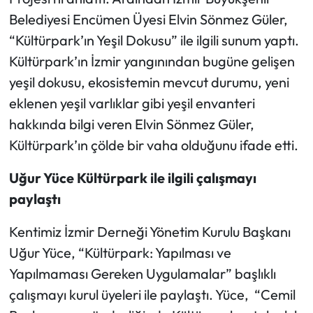
Belediyesi Encümen Üyesi Elvin Sönmez Güler,
“Kültürpark’ın Yeşil Dokusu” ile ilgili sunum yaptı.
Kültürpark’ın İzmir yangınından bugüne gelişen
yeşil dokusu, ekosistemin mevcut durumu, yeni
eklenen yeşil varlıklar gibi yeşil envanteri
hakkında bilgi veren Elvin Sönmez Güler,
Kültürpark’ın çölde bir vaha olduğunu ifade etti.
Uğur Yüce Kültürpark ile ilgili çalışmayı
paylaştı
Kentimiz İzmir Derneği Yönetim Kurulu Başkanı
Uğur Yüce, “Kültürpark: Yapılması ve
Yapılmaması Gereken Uygulamalar” başlıklı
çalışmayı kurul üyeleri ile paylaştı. Yüce, “Cemil