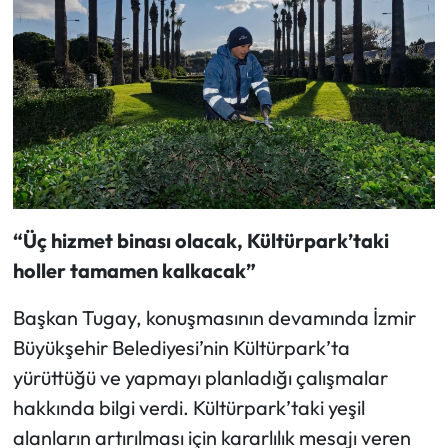
“Üç hizmet binası olacak, Kültürpark’taki
holler tamamen kalkacak”
Başkan Tugay, konuşmasının devamında İzmir
Büyükşehir Belediyesi’nin Kültürpark’ta
yürüttüğü ve yapmayı planladığı çalışmalar
hakkında bilgi verdi. Kültürpark’taki yeşil
alanların artırılması için kararlılık mesajı veren