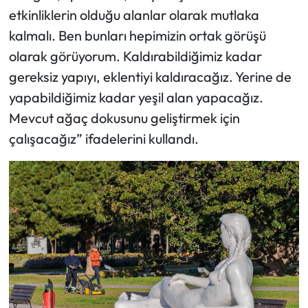
etkinliklerin olduğu alanlar olarak mutlaka
kalmalı. Ben bunları hepimizin ortak görüşü
olarak görüyorum. Kaldırabildiğimiz kadar
gereksiz yapıyı, eklentiyi kaldıracağız. Yerine de
yapabildiğimiz kadar yeşil alan yapacağız.
Mevcut ağaç dokusunu geliştirmek için
çalışacağız” ifadelerini kullandı.