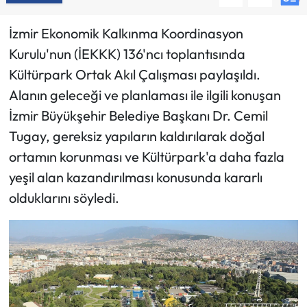
İzmir Ekonomik Kalkınma Koordinasyon
Kurulu'nun (İEKKK) 136'ncı toplantısında
Kültürpark Ortak Akıl Çalışması paylaşıldı.
Alanın geleceği ve planlaması ile ilgili konuşan
İzmir Büyükşehir Belediye Başkanı Dr. Cemil
Tugay, gereksiz yapıların kaldırılarak doğal
ortamın korunması ve Kültürpark'a daha fazla
yeşil alan kazandırılması konusunda kararlı
olduklarını söyledi.