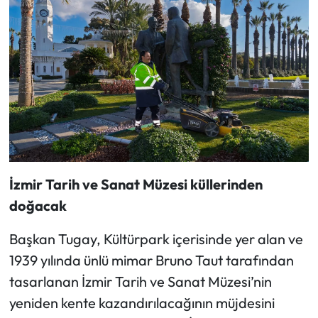
İzmir Tarih ve Sanat Müzesi küllerinden
doğacak
Başkan Tugay, Kültürpark içerisinde yer alan ve
1939 yılında ünlü mimar Bruno Taut tarafından
tasarlanan İzmir Tarih ve Sanat Müzesi’nin
yeniden kente kazandırılacağının müjdesini