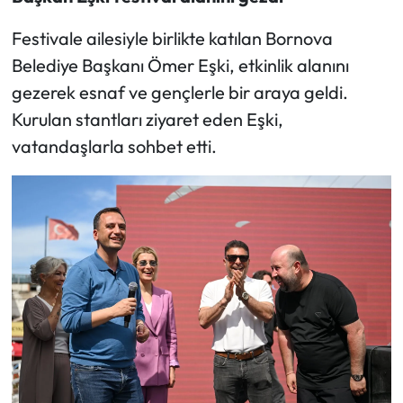
Festivale ailesiyle birlikte katılan Bornova
Belediye Başkanı Ömer Eşki, etkinlik alanını
gezerek esnaf ve gençlerle bir araya geldi.
Kurulan stantları ziyaret eden Eşki,
vatandaşlarla sohbet etti.