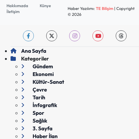
Hakkımızda
Künye
Haber Yazılımı:
TE Bilişim
| Copyright
İletişim
© 2026
Ana Sayfa
Kategoriler
Gündem
Ekonomi
Kültür-Sanat
Çevre
Tarih
İnfografik
Spor
Sağlık
3. Sayfa
Haber İlan