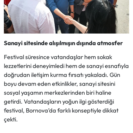
Sanayi sitesinde alışılmışın dışında atmosfer
Festival süresince vatandaşlar hem sokak
lezzetlerini deneyimledi hem de sanayi esnafıyla
doğrudan iletişim kurma fırsatı yakaladı. Gün
boyu devam eden etkinlikler, sanayi sitesini
sosyal yaşamın merkezlerinden biri haline
getirdi. Vatandaşların yoğun ilgi gösterdiği
festival, Bornova’da farklı konseptiyle dikkat
çekti.