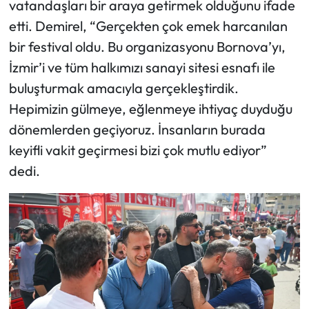
vatandaşları bir araya getirmek olduğunu ifade
etti. Demirel, “Gerçekten çok emek harcanılan
bir festival oldu. Bu organizasyonu Bornova’yı,
İzmir’i ve tüm halkımızı sanayi sitesi esnafı ile
buluşturmak amacıyla gerçekleştirdik.
Hepimizin gülmeye, eğlenmeye ihtiyaç duyduğu
dönemlerden geçiyoruz. İnsanların burada
keyifli vakit geçirmesi bizi çok mutlu ediyor”
dedi.