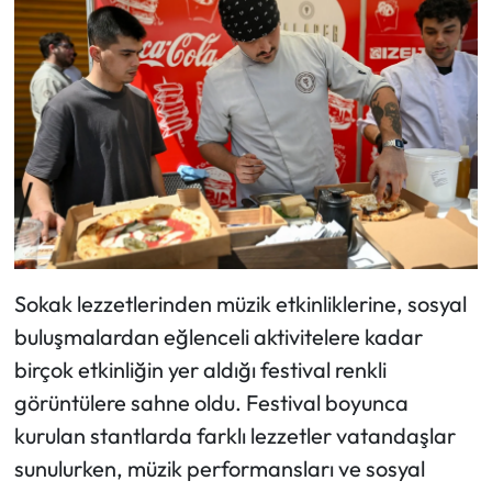
Sokak lezzetlerinden müzik etkinliklerine, sosyal
buluşmalardan eğlenceli aktivitelere kadar
birçok etkinliğin yer aldığı festival renkli
görüntülere sahne oldu. Festival boyunca
kurulan stantlarda farklı lezzetler vatandaşlar
sunulurken, müzik performansları ve sosyal