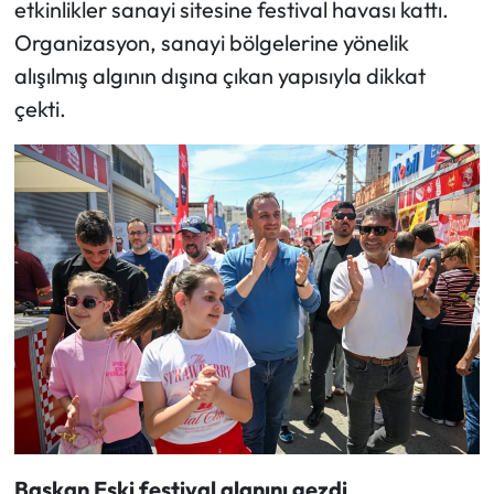
etkinlikler sanayi sitesine festival havası kattı.
Organizasyon, sanayi bölgelerine yönelik
alışılmış algının dışına çıkan yapısıyla dikkat
çekti.
Başkan Eşki festival alanını gezdi