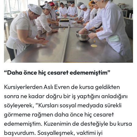
“Daha önce hiç cesaret edememiştim”
Kursiyerlerden Aslı Evren de kursa geldikten
sonra ne kadar doğru bir iş yaptığını anladığını
söyleyerek, “Kursları sosyal medyada sürekli
görmeme rağmen daha önce hiç cesaret
edememiştim. Kuzenimin de desteğiyle bu kursa
başvurdum. Sosyalleşmek, vaktimi iyi