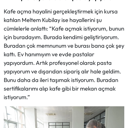
Kafe açma hayalini gerçekleştirmek için kursa
katılan Meltem Kubilay ise hayallerini şu
cümlelerle anlattı: “Kafe açmak istiyorum, bunun
için buradayım. Burada kendimi geliştiriyorum.
Buradan çok memnunum ve burası bana çok şey
kattı. Ev hanımıyım ve evde pastalar
yapıyordum. Artık profesyonel olarak pasta
yapıyorum ve dışarıdan sipariş alır hale geldim.
Bunu daha da ileri taşımak istiyorum. Buradan
sertifikalarımı alıp kafe gibi bir mekan açmak
istiyorum.”