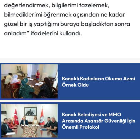
değerlendirmek, bilgilerimi tazelemek,
bilmediklerimi öğrenmek açısından ne kadar
güzel bir iş yaptığımı buraya başladıktan sonra
anladım” ifadelerini kullandı.
Konaklı Kadınların Okuma Azmi
Örnek Oldu
Konak Belediyesi ve MMO
Arasında Asansör Güvenliği İçin
Önemli Protokol