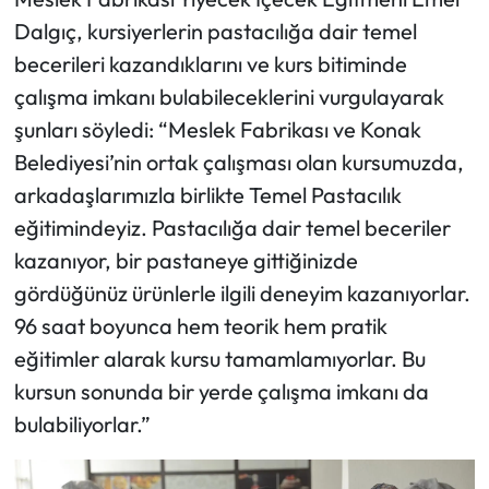
Dalgıç, kursiyerlerin pastacılığa dair temel
becerileri kazandıklarını ve kurs bitiminde
çalışma imkanı bulabileceklerini vurgulayarak
şunları söyledi: “Meslek Fabrikası ve Konak
Belediyesi’nin ortak çalışması olan kursumuzda,
arkadaşlarımızla birlikte Temel Pastacılık
eğitimindeyiz. Pastacılığa dair temel beceriler
kazanıyor, bir pastaneye gittiğinizde
gördüğünüz ürünlerle ilgili deneyim kazanıyorlar.
96 saat boyunca hem teorik hem pratik
eğitimler alarak kursu tamamlamıyorlar. Bu
kursun sonunda bir yerde çalışma imkanı da
bulabiliyorlar.”