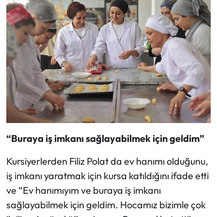
“Buraya iş imkanı sağlayabilmek için geldim”
Kursiyerlerden Filiz Polat da ev hanımı olduğunu,
iş imkanı yaratmak için kursa katıldığını ifade etti
ve “Ev hanımıyım ve buraya iş imkanı
sağlayabilmek için geldim. Hocamız bizimle çok