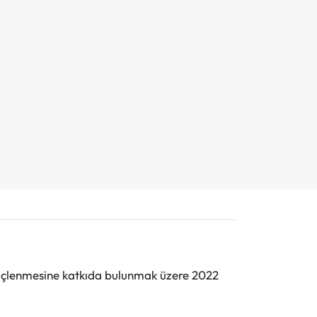
n güçlenmesine katkıda bulunmak üzere 2022