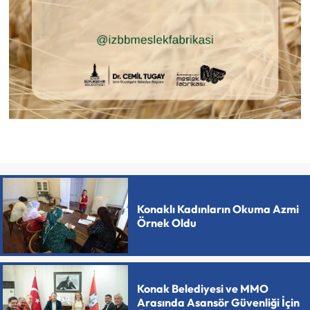
Konaklı Kadınların Okuma Azmi
Örnek Oldu
Konak Belediyesi ve MMO
Arasında Asansör Güvenliği İçin