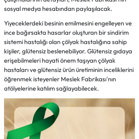
sosyal medya hesabından paylaşılacak.
Yiyeceklerdeki besinin emilmesini engelleyen ve
ince bağırsakta hasarlar oluşturan bir sindirim
sistemi hastalığı olan çölyak hastalığına sahip
kişiler, glütensiz beslenebiliyor. Glütensiz gıdaya
erişebilmeleri hayati önem taşıyan çölyak
hastaları ve glütensiz ürün üretiminin inceliklerini
öğrenmek isteyenler Meslek Fabrikası'nın
atölyelerine katılım sağlayabilecek.